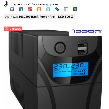
Понравилось? Расскажи друзьям!
Артикул:
1030299 Back Power Pro II LCD 500_Z
СКИДКА