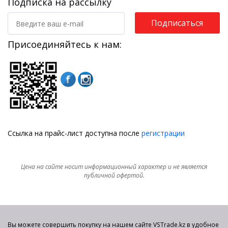
Подписка на рассылку
Подписаться
Присоединяйтесь к нам:
Ссылка на прайс-лист доступна после
регистрации
Цена на сайте носит информационный характер и не является
публичной офертой.
Вы можете совершить покупку на нашем сайте VSTrade.kz в удобное