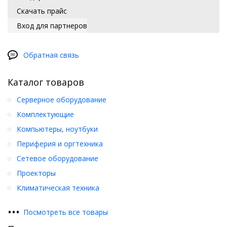
Скачать прайс
Вход для партнеров
Обратная связь
Каталог товаров
Серверное оборудование
Комплектующие
Компьютеры, ноутбуки
Периферия и оргтехника
Сетевое оборудование
Проекторы
Климатическая техника
•
•
•
Посмотреть все товары