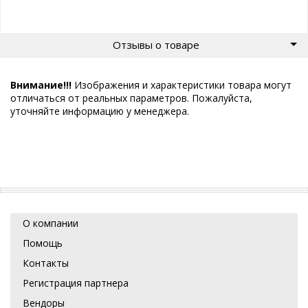
Отзывы о товаре
Внимание!!!
Изображения и характеристики товара могут
отличаться от реальных параметров. Пожалуйста,
уточняйте информацию у менеджера.
О компании
Помощь
Контакты
Регистрация партнера
Вендоры