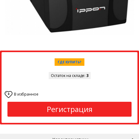
ГДЕ КУПИТЬ?
Остаток на складе:
3
В избранное
0
Регистрация