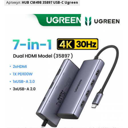
Артикул:
HUB CM498 35897 USB-C Ugreen