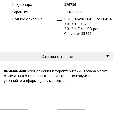
Код товара
326736
Гарантия
12 месяцев
Полное описание
HUB CM498 USB-C to USB-A
3.0+3*USB-A
2.0+2*HDMI+PD port
Converter 35897
Отзывы о товаре
Внимание!!!
Изображения и характеристики товара могут
отличаться от реальных параметров. Пожалуйста,
уточняйте информацию у менеджера.