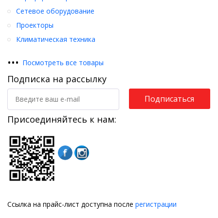
Сетевое оборудование
Проекторы
Климатическая техника
•
•
•
Посмотреть все товары
Подписка на рассылку
Подписаться
Присоединяйтесь к нам:
Ссылка на прайс-лист доступна после
регистрации