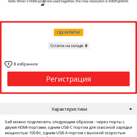
ГДЕ КУПИТЬ?
Остаток на складе:
0
В избранное
0
Регистрация
Характеристики
Хаб можно подключить следующим образом - через порты с
двумя HDMI-портами, одним USB-C портом для сквозной зарядки
мощностью 100 Вт, одним USB-A портом с высокой скоростью