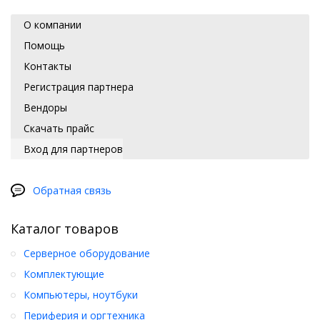
О компании
Помощь
Контакты
Регистрация партнера
Вендоры
Скачать прайс
Вход для партнеров
Обратная связь
Каталог товаров
Серверное оборудование
Комплектующие
Компьютеры, ноутбуки
Периферия и оргтехника