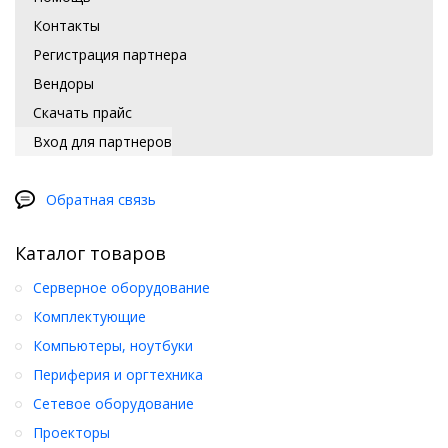
Контакты
Регистрация партнера
Вендоры
Скачать прайс
Вход для партнеров
Обратная связь
Каталог товаров
Серверное оборудование
Комплектующие
Компьютеры, ноутбуки
Периферия и оргтехника
Сетевое оборудование
Проекторы