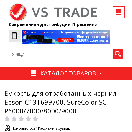
Современная дистрибуция IT решений
КАТАЛОГ ТОВАРОВ
Емкость для отработанных чернил
Epson C13T699700, SureColor SC-
P6000/7000/8000/9000
Понравилось? Расскажи друзьям!