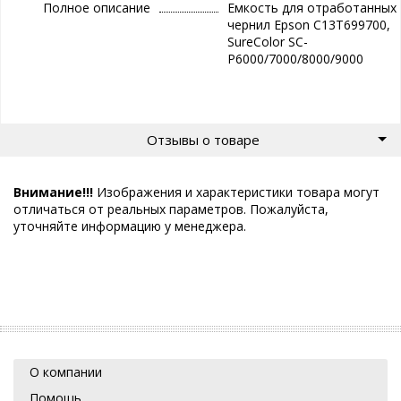
Полное описание
Емкость для отработанных
чернил Epson C13T699700,
SureColor SC-
P6000/7000/8000/9000
Отзывы о товаре
Внимание!!!
Изображения и характеристики товара могут
отличаться от реальных параметров. Пожалуйста,
уточняйте информацию у менеджера.
О компании
Помощь