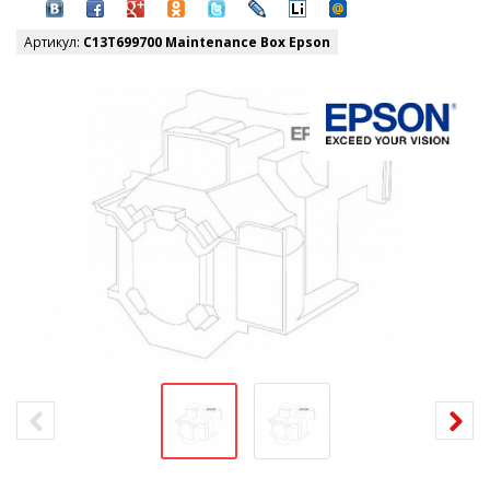
Артикул:
C13T699700 Maintenance Box Epson