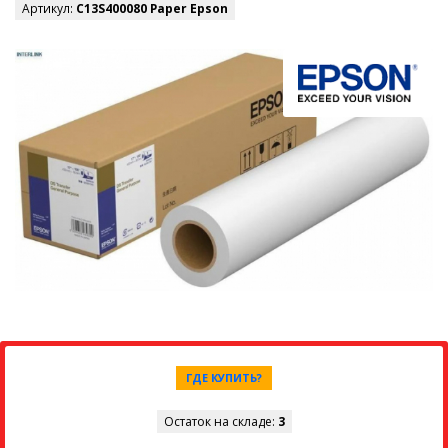
Артикул:
C13S400080 Paper Epson
ГДЕ КУПИТЬ?
Остаток на складе:
3