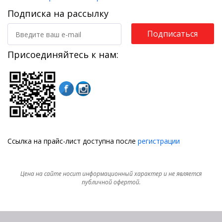
Подписка на рассылку
Подписаться
Присоединяйтесь к нам:
Ссылка на прайс-лист доступна после
регистрации
Цена на сайте носит информационный характер и не является
публичной офертой.