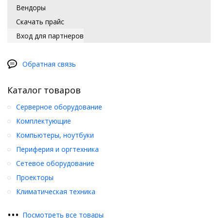
Вендоры
Скачать прайс
Вход для партнеров
Обратная связь
Каталог товаров
Серверное оборудование
Комплектующие
Компьютеры, ноутбуки
Периферия и оргтехника
Сетевое оборудование
Проекторы
Климатическая техника
•
•
•
Посмотреть все товары