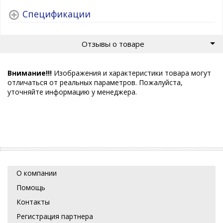
Спецификации
Отзывы о товаре
Внимание!!!
Изображения и характеристики товара могут
отличаться от реальных параметров. Пожалуйста,
уточняйте информацию у менеджера.
О компании
Помощь
Контакты
Регистрация партнера