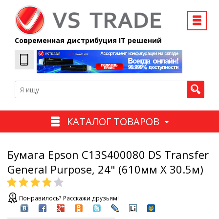
Современная дистрибуция IT решений
КАТАЛОГ ТОВАРОВ
Бумага Epson C13S400080 DS Transfer
General Purpose, 24" (610мм X 30.5м)
Понравилось? Расскажи друзьям!