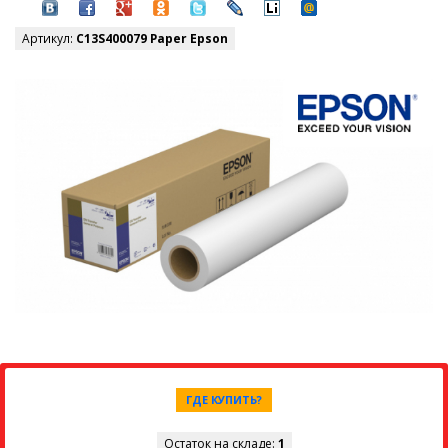
Артикул:
C13S400079 Paper Epson
ГДЕ КУПИТЬ?
Остаток на складе:
1