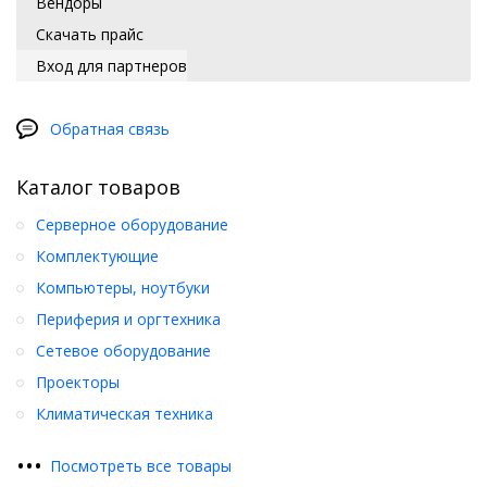
Вендоры
Скачать прайс
Вход для партнеров
Обратная связь
Каталог товаров
Серверное оборудование
Комплектующие
Компьютеры, ноутбуки
Периферия и оргтехника
Сетевое оборудование
Проекторы
Климатическая техника
•
•
•
Посмотреть все товары