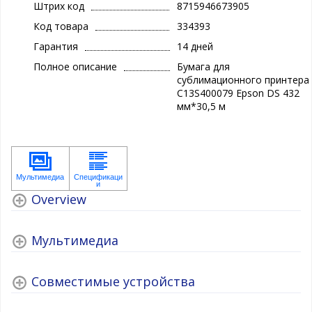
Штрих код
8715946673905
Код товара
334393
Гарантия
14 дней
Полное описание
Бумага для
сублимационного принтера
C13S400079 Epson DS 432
мм*30,5 м
Overview
Мультимедиа
Совместимые устройства