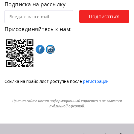
Подписка на рассылку
Подписаться
Присоединяйтесь к нам:
Ссылка на прайс-лист доступна после
регистрации
Цена на сайте носит информационный характер и не является
публичной офертой.