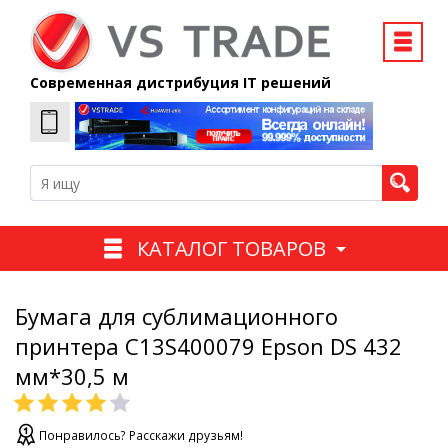
Современная дистрибуция IT решений
КАТАЛОГ ТОВАРОВ
Бумага для сублимационного
принтера C13S400079 Epson DS 432
мм*30,5 м
Понравилось? Расскажи друзьям!