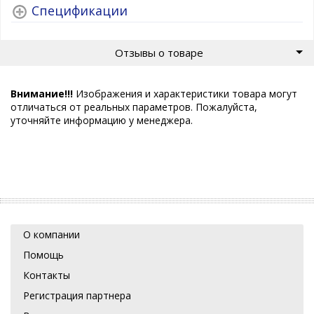
Спецификации
Отзывы о товаре
Внимание!!!
Изображения и характеристики товара могут
отличаться от реальных параметров. Пожалуйста,
уточняйте информацию у менеджера.
О компании
Помощь
Контакты
Регистрация партнера