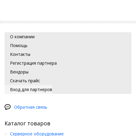
О компании
Помощь
Контакты
Регистрация партнера
Вендоры
Скачать прайс
Вход для партнеров
Обратная связь
Каталог товаров
Серверное оборудование