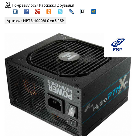
Понравилось? Расскажи друзьям!
Артикул:
HPT3-1000M Gen5 FSP