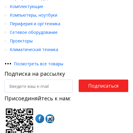
Комплектующие
Компьютеры, ноутбуки
Периферия и оргтехника
Сетевое оборудование
Проекторы
Климатическая техника
•
•
•
Посмотреть все товары
Подписка на рассылку
Подписаться
Присоединяйтесь к нам: