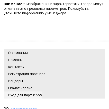
Внимание!!!
Изображения и характеристики товара могут
отличаться от реальных параметров. Пожалуйста,
уточняйте информацию у менеджера.
О компании
Помощь
Контакты
Регистрация партнера
Вендоры
Скачать прайс
Вход для партнеров