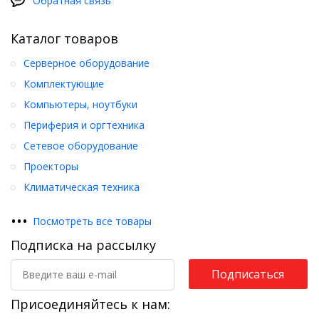
Обратная связь
Каталог товаров
Серверное оборудование
Комплектующие
Компьютеры, ноутбуки
Периферия и оргтехника
Сетевое оборудование
Проекторы
Климатическая техника
•
•
•
Посмотреть все товары
Подписка на рассылку
Подписаться
Присоединяйтесь к нам: