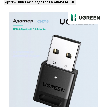
Артикул:
Bluetooth-адаптер СМ748 45134 USB