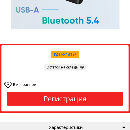
ГДЕ КУПИТЬ?
Остаток на складе:
49
В избранное
0
Регистрация
Характеристики