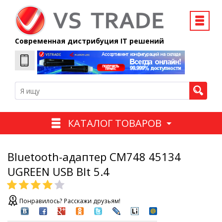
Современная дистрибуция IT решений
КАТАЛОГ ТОВАРОВ
Bluetooth-адаптер СМ748 45134
UGREEN USB Blt 5.4
Понравилось? Расскажи друзьям!