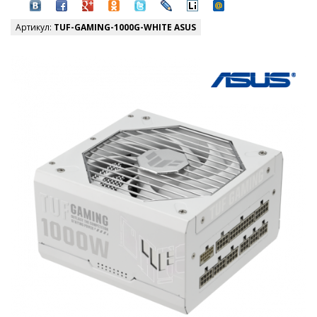
Артикул:
TUF-GAMING-1000G-WHITE ASUS