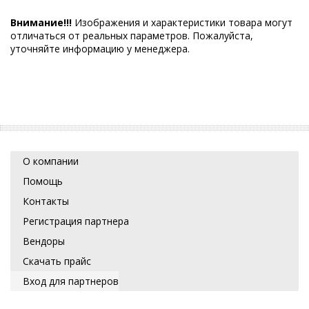
Внимание!!!
Изображения и характеристики товара могут
отличаться от реальных параметров. Пожалуйста,
уточняйте информацию у менеджера.
О компании
Помощь
Контакты
Регистрация партнера
Вендоры
Скачать прайс
Вход для партнеров