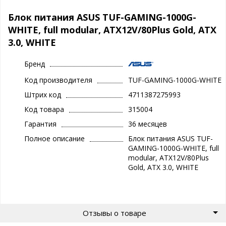
Блок питания ASUS TUF-GAMING-1000G-
WHITE, full modular, ATX12V/80Plus Gold, ATX
3.0, WHITE
Бренд
Код производителя
TUF-GAMING-1000G-WHITE
Штрих код
4711387275993
Код товара
315004
Гарантия
36 месяцев
Полное описание
Блок питания ASUS TUF-
GAMING-1000G-WHITE, full
modular, ATX12V/80Plus
Gold, ATX 3.0, WHITE
Отзывы о товаре