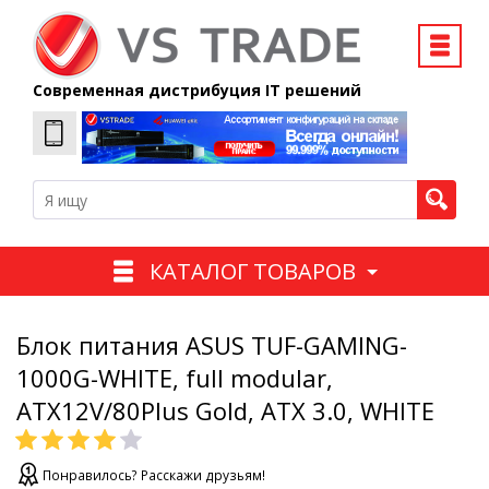
Современная дистрибуция IT решений
КАТАЛОГ ТОВАРОВ
Блок питания ASUS TUF-GAMING-
1000G-WHITE, full modular,
ATX12V/80Plus Gold, ATX 3.0, WHITE
Понравилось? Расскажи друзьям!