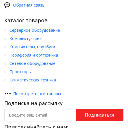
Обратная связь
Каталог товаров
Серверное оборудование
Комплектующие
Компьютеры, ноутбуки
Периферия и оргтехника
Сетевое оборудование
Проекторы
Климатическая техника
•
•
•
Посмотреть все товары
Подписка на рассылку
Подписаться
Присоединяйтесь к нам: