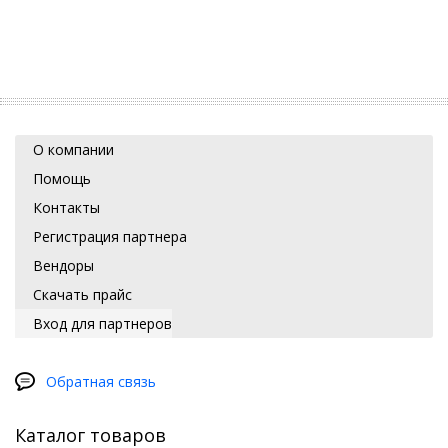
О компании
Помощь
Контакты
Регистрация партнера
Вендоры
Скачать прайс
Вход для партнеров
Обратная связь
Каталог товаров