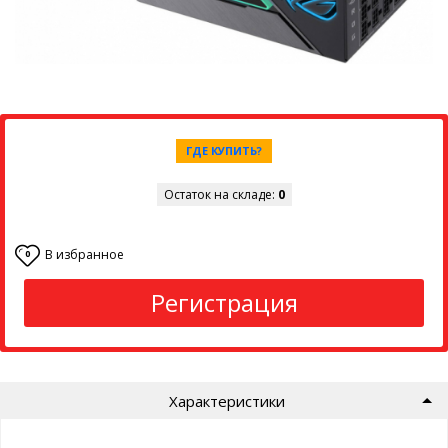
ГДЕ КУПИТЬ?
Остаток на складе:
0
В избранное
0
Регистрация
Характеристики