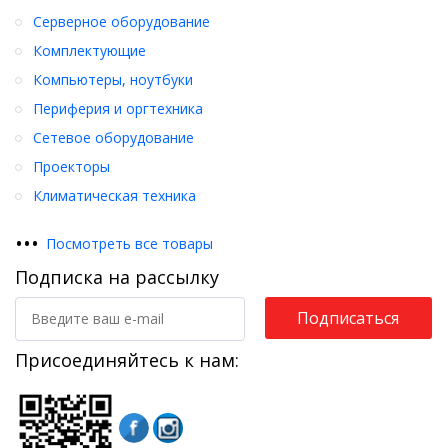
Серверное оборудование
Комплектующие
Компьютеры, ноутбуки
Периферия и оргтехника
Сетевое оборудование
Проекторы
Климатическая техника
•
•
•
Посмотреть все товары
Подписка на рассылку
Подписаться
Присоединяйтесь к нам: