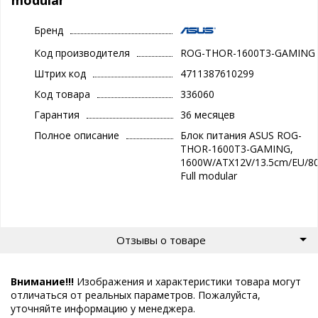
Бренд
Код производителя
ROG-THOR-1600T3-GAMING
Штрих код
4711387610299
Код товара
336060
Гарантия
36 месяцев
Полное описание
Блок питания ASUS ROG-
THOR-1600T3-GAMING,
1600W/ATX12V/13.5cm/EU/80
Full modular
Отзывы о товаре
Внимание!!!
Изображения и характеристики товара могут
отличаться от реальных параметров. Пожалуйста,
уточняйте информацию у менеджера.