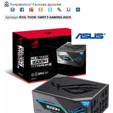
Понравилось? Расскажи друзьям!
Артикул:
ROG-THOR-1600T3-GAMING ASUS