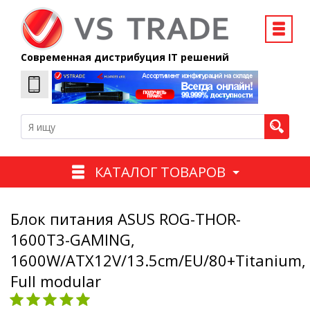
Современная дистрибуция IT решений
КАТАЛОГ ТОВАРОВ
Блок питания ASUS ROG-THOR-
1600T3-GAMING,
1600W/ATX12V/13.5cm/EU/80+Titanium,
Full modular