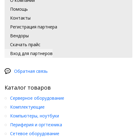
О компании
Помощь
Контакты
Регистрация партнера
Вендоры
Скачать прайс
Вход для партнеров
Обратная связь
Каталог товаров
Серверное оборудование
Комплектующие
Компьютеры, ноутбуки
Периферия и оргтехника
Сетевое оборудование