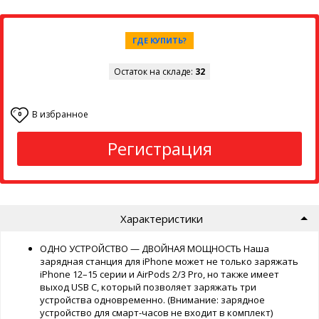
ГДЕ КУПИТЬ?
Остаток на складе:
32
В избранное
0
Регистрация
Характеристики
ОДНО УСТРОЙСТВО — ДВОЙНАЯ МОЩНОСТЬ Наша
зарядная станция для iPhone может не только заряжать
iPhone 12–15 серии и AirPods 2/3 Pro, но также имеет
выход USB C, который позволяет заряжать три
устройства одновременно. (Внимание: зарядное
устройство для смарт-часов не входит в комплект)