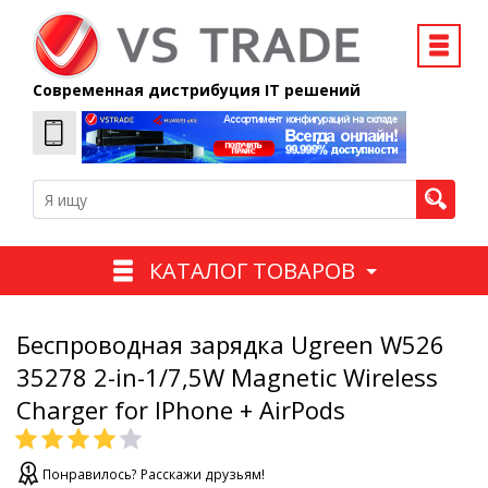
Современная дистрибуция IT решений
КАТАЛОГ ТОВАРОВ
Беспроводная зарядка Ugreen W526
35278 2-in-1/7,5W Magnetic Wireless
Charger for IPhone + AirPods
Понравилось? Расскажи друзьям!