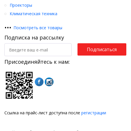
Проекторы
Климатическая техника
•
•
•
Посмотреть все товары
Подписка на рассылку
Подписаться
Присоединяйтесь к нам:
Ссылка на прайс-лист доступна после
регистрации