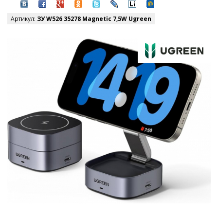
Артикул:
ЗУ W526 35278 Magnetic 7,5W Ugreen