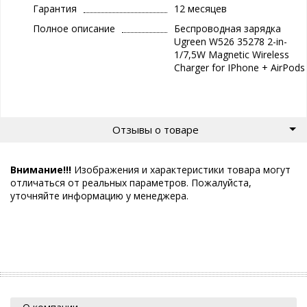
Гарантия
12 месяцев
Полное описание
Беспроводная зарядка
Ugreen W526 35278 2-in-
1/7,5W Magnetic Wireless
Charger for IPhone + AirPods
Отзывы о товаре
Внимание!!!
Изображения и характеристики товара могут
отличаться от реальных параметров. Пожалуйста,
уточняйте информацию у менеджера.