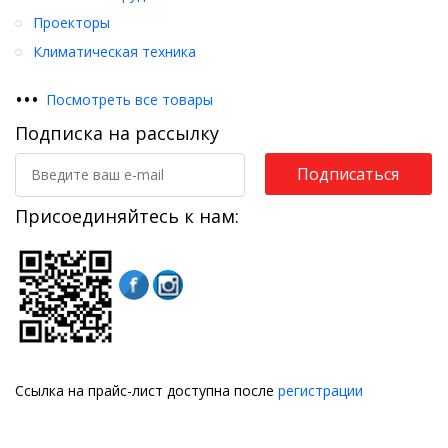
Проекторы
Климатическая техника
•
•
•
Посмотреть все товары
Подписка на рассылку
Подписаться
Присоединяйтесь к нам:
Ссылка на прайс-лист доступна после
регистрации