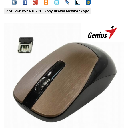
Артикул:
RS2 NX-7015 Rosy Brown NewPackage