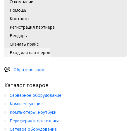
О компании
Помощь
Контакты
Регистрация партнера
Вендоры
Скачать прайс
Вход для партнеров
Обратная связь
Каталог товаров
Серверное оборудование
Комплектующие
Компьютеры, ноутбуки
Периферия и оргтехника
Сетевое оборудование