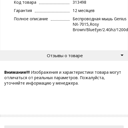
Код товара
313498
Гарантия
12 месяцев
Полное описание
Беспроводная мышь Genius
NX-7015,Rosy
Brown/BlueEye/2.4Ghz/1200d
Отзывы о товаре
Внимание!!!
Изображения и характеристики товара могут
отличаться от реальных параметров. Пожалуйста,
уточняйте информацию у менеджера.