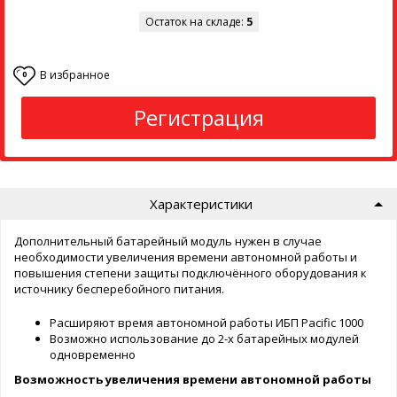
Остаток на складе:
5
В избранное
0
Регистрация
Характеристики
Дополнительный батарейный модуль нужен в случае
необходимости увеличения времени автономной работы и
повышения степени защиты подключённого оборудования к
источнику бесперебойного питания.
Расширяют время автономной работы ИБП Pacific 1000
Возможно использование до 2-х батарейных модулей
одновременно
Возможность увеличения времени автономной работы