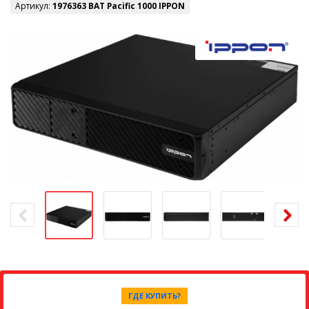
Артикул:
1976363 BAT Pacific 1000 IPPON
ГДЕ КУПИТЬ?