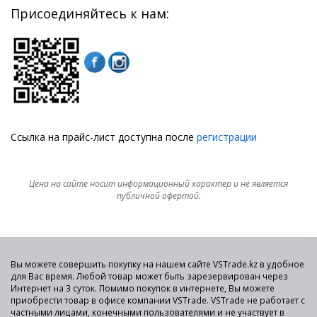
Присоединяйтесь к нам:
Ссылка на прайс-лист доступна после
регистрации
Цена на сайте носит информационный характер и не является
публичной офертой.
Вы можете совершить покупку на нашем сайте VSTrade.kz в удобное
для Вас время. Любой товар может быть зарезервирован через
Интернет на 3 суток. Помимо покупок в интернете, Вы можете
приобрести товар в офисе компании VSTrade. VSTrade не работает с
частными лицами, конечными пользователями и не участвует в