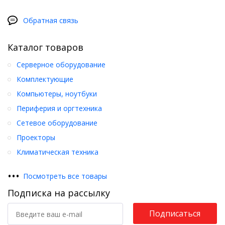
Обратная связь
Каталог товаров
Серверное оборудование
Комплектующие
Компьютеры, ноутбуки
Периферия и оргтехника
Сетевое оборудование
Проекторы
Климатическая техника
•
•
•
Посмотреть все товары
Подписка на рассылку
Подписаться