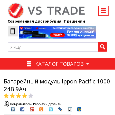
Современная дистрибуция IT решений
КАТАЛОГ ТОВАРОВ
Батарейный модуль Ippon Pacific 1000
24В 9Ач
Понравилось? Расскажи друзьям!