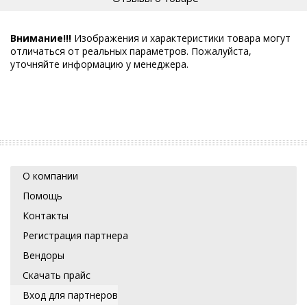
Внимание!!!
Изображения и характеристики товара могут
отличаться от реальных параметров. Пожалуйста,
уточняйте информацию у менеджера.
О компании
Помощь
Контакты
Регистрация партнера
Вендоры
Скачать прайс
Вход для партнеров