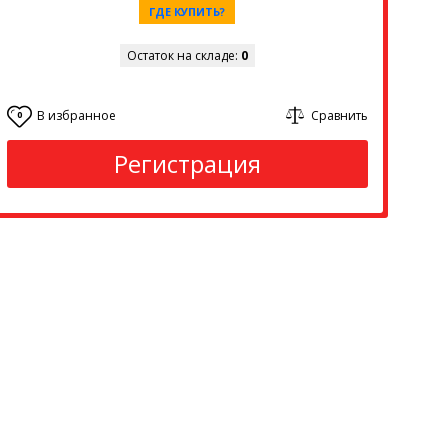
ГДЕ КУПИТЬ?
Остаток на складе:
0
В избранное
Сравнить
0
Регистрация