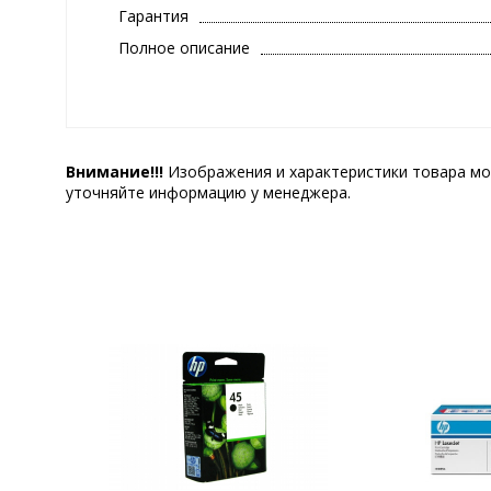
Гарантия
Полное описание
Внимание!!!
Изображения и характеристики товара мо
уточняйте информацию у менеджера.