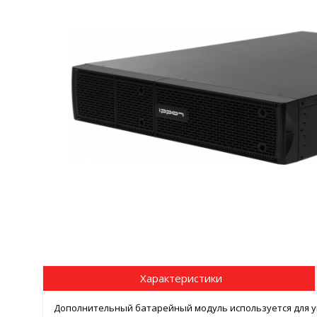
Характеристики
Дополнительный батарейный модуль используется для у