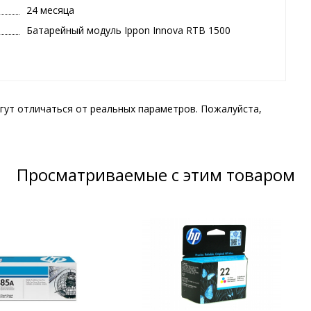
24 месяца
Батарейный модуль Ippon Innova RTB 1500
гут отличаться от реальных параметров. Пожалуйста,
Просматриваемые с этим товаром