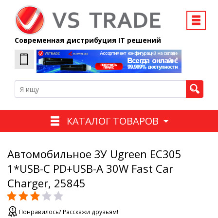
Современная дистрибуция IT решений
КАТАЛОГ ТОВАРОВ
Автомобильное ЗУ Ugreen EC305
1*USB-C PD+USB-A 30W Fast Car
Charger, 25845
Понравилось? Расскажи друзьям!