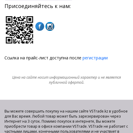
Присоединяйтесь к нам:
Ссылка на прайс-лист доступна после
регистрации
Цена на сайте носит информационный характер и не является
публичной офертой.
Вы можете совершить покупку на нашем сайте VSTrade.kz в удобное
для Вас время. Любой товар может быть зарезервирован через
Интернет на 3 суток. Помимо покупок в интернете, Вы можете
приобрести товар в офисе компании VSTrade. VSTrade не работает с
частными лицами, конечными пользователями и не участвует в