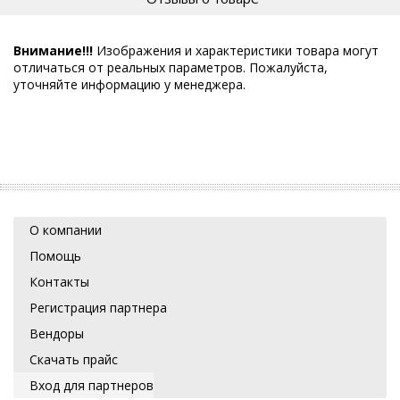
Внимание!!!
Изображения и характеристики товара могут
отличаться от реальных параметров. Пожалуйста,
уточняйте информацию у менеджера.
О компании
Помощь
Контакты
Регистрация партнера
Вендоры
Скачать прайс
Вход для партнеров