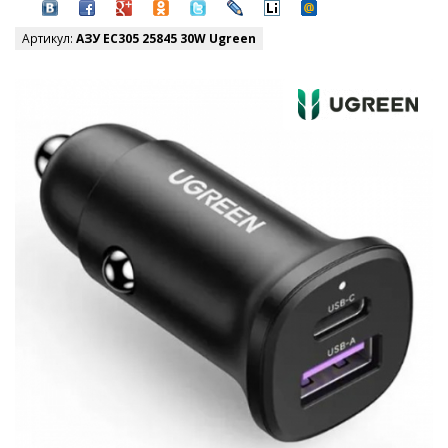
Артикул:
AЗУ EC305 25845 30W Ugreen