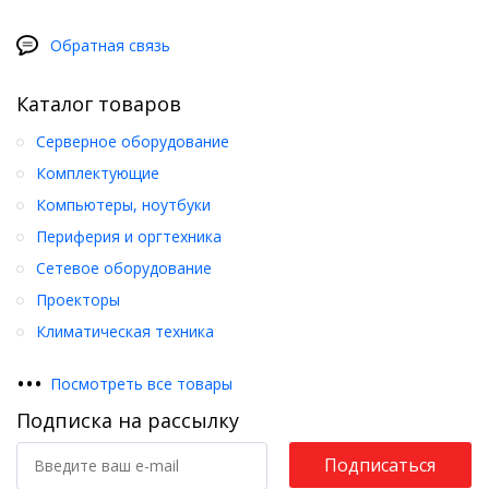
Обратная связь
Каталог товаров
Серверное оборудование
Комплектующие
Компьютеры, ноутбуки
Периферия и оргтехника
Сетевое оборудование
Проекторы
Климатическая техника
•
•
•
Посмотреть все товары
Подписка на рассылку
Подписаться