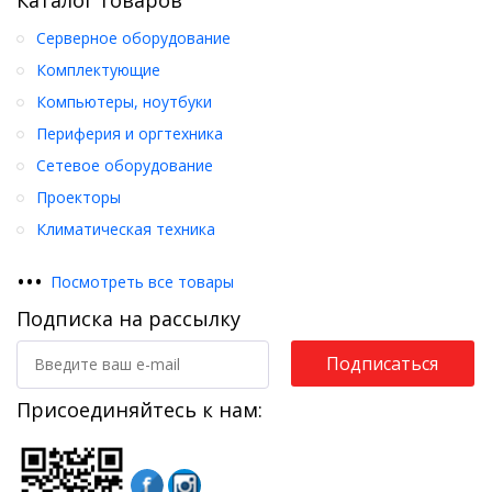
Серверное оборудование
Комплектующие
Компьютеры, ноутбуки
Периферия и оргтехника
Сетевое оборудование
Проекторы
Климатическая техника
•
•
•
Посмотреть все товары
Подписка на рассылку
Подписаться
Присоединяйтесь к нам: