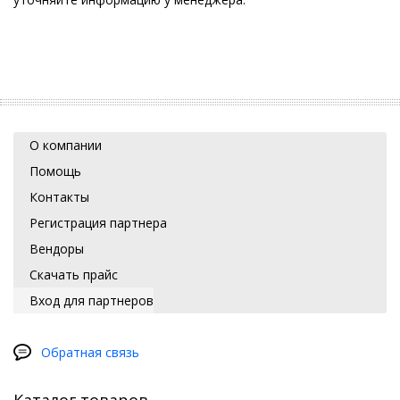
О компании
Помощь
Контакты
Регистрация партнера
Вендоры
Скачать прайс
Вход для партнеров
Обратная связь
Каталог товаров