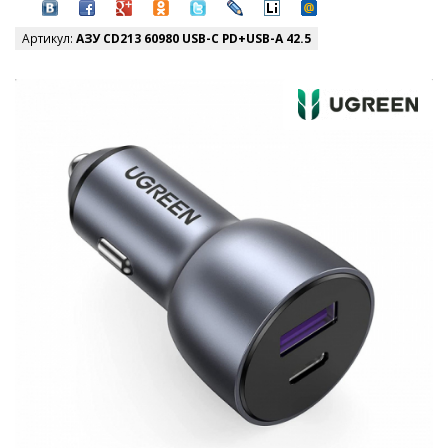
Артикул:
АЗУ CD213 60980 USB-C PD+USB-A 42.5