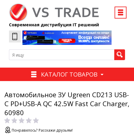
Современная дистрибуция IT решений
КАТАЛОГ ТОВАРОВ
Автомобильное ЗУ Ugreen CD213 USB-
C PD+USB-A QC 42.5W Fast Car Charger,
60980
Понравилось? Расскажи друзьям!