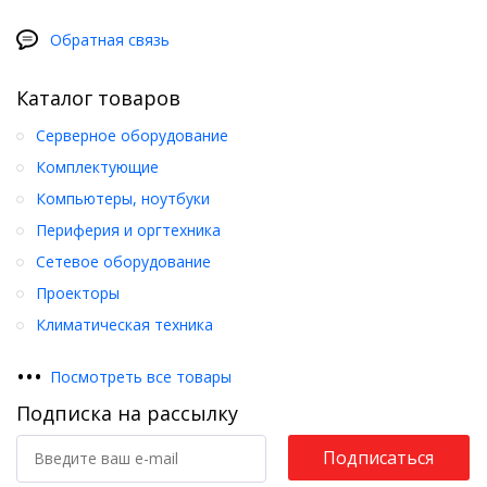
Обратная связь
Каталог товаров
Серверное оборудование
Комплектующие
Компьютеры, ноутбуки
Периферия и оргтехника
Сетевое оборудование
Проекторы
Климатическая техника
•
•
•
Посмотреть все товары
Подписка на рассылку
Подписаться