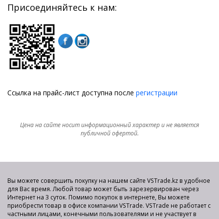
Присоединяйтесь к нам:
Ссылка на прайс-лист доступна после
регистрации
Цена на сайте носит информационный характер и не является
публичной офертой.
Вы можете совершить покупку на нашем сайте VSTrade.kz в удобное
для Вас время. Любой товар может быть зарезервирован через
Интернет на 3 суток. Помимо покупок в интернете, Вы можете
приобрести товар в офисе компании VSTrade. VSTrade не работает с
частными лицами, конечными пользователями и не участвует в