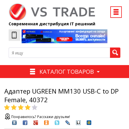
Современная дистрибуция IT решений
КАТАЛОГ ТОВАРОВ
Адаптер UGREEN MM130 USB-C to DP
Female, 40372
Понравилось? Расскажи друзьям!