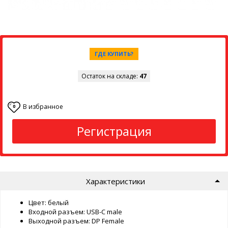
ГДЕ КУПИТЬ?
Остаток на складе:
47
В избранное
0
Регистрация
Характеристики
Цвет: белый
Входной разъем: USB-C male
Выходной разъем: DP Female