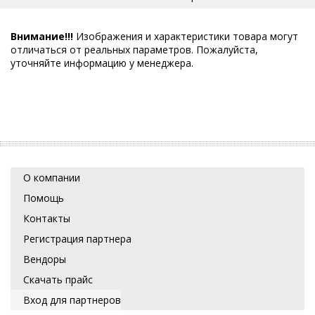
Внимание!!!
Изображения и характеристики товара могут
отличаться от реальных параметров. Пожалуйста,
уточняйте информацию у менеджера.
О компании
Помощь
Контакты
Регистрация партнера
Вендоры
Скачать прайс
Вход для партнеров