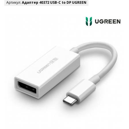
Артикул:
Адаптер 40372 USB-C to DP UGREEN