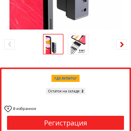
ГДЕ КУПИТЬ?
Остаток на складе:
2
В избранное
0
Регистрация