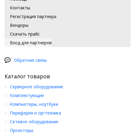
Контакты
Регистрация партнера
Вендоры
Скачать прайс
Вход для партнеров
Обратная связь
Каталог товаров
Серверное оборудование
Комплектующие
Компьютеры, ноутбуки
Периферия и оргтехника
Сетевое оборудование
Проекторы