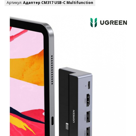
Артикул:
Адаптер CM317 USB-C Multifunction