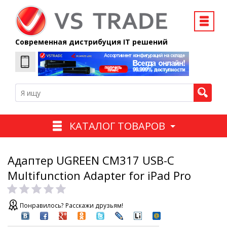
Современная дистрибуция IT решений
КАТАЛОГ ТОВАРОВ
Адаптер UGREEN CM317 USB-C
Multifunction Adapter for iPad Pro
Понравилось? Расскажи друзьям!