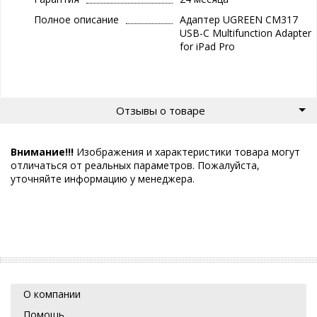
Полное описание
Адаптер UGREEN CM317
USB-C Multifunction Adapter
for iPad Pro
Отзывы о товаре
Внимание!!!
Изображения и характеристики товара могут
отличаться от реальных параметров. Пожалуйста,
уточняйте информацию у менеджера.
О компании
Помощь