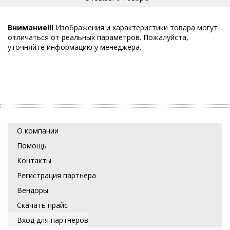
Внимание!!!
Изображения и характеристики товара могут
отличаться от реальных параметров. Пожалуйста,
уточняйте информацию у менеджера.
О компании
Помощь
Контакты
Регистрация партнера
Вендоры
Скачать прайс
Вход для партнеров