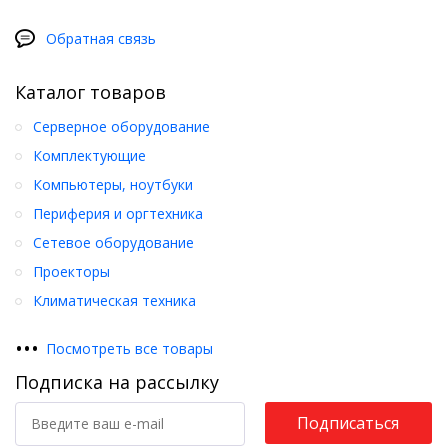
Обратная связь
Каталог товаров
Серверное оборудование
Комплектующие
Компьютеры, ноутбуки
Периферия и оргтехника
Сетевое оборудование
Проекторы
Климатическая техника
•
•
•
Посмотреть все товары
Подписка на рассылку
Подписаться