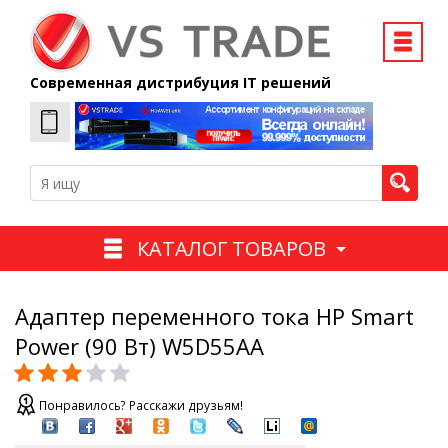
Современная дистрибуция IT решений
КАТАЛОГ ТОВАРОВ
Адаптер переменного тока HP Smart
Power (90 Вт) W5D55AA
Понравилось? Расскажи друзьям!