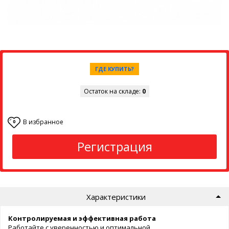
ГДЕ КУПИТЬ?
Остаток на складе:
0
В избранное
0
Регистрация
Характеристики
Контролируемая и эффективная работа
Работайте с уверенностью и оптимальной