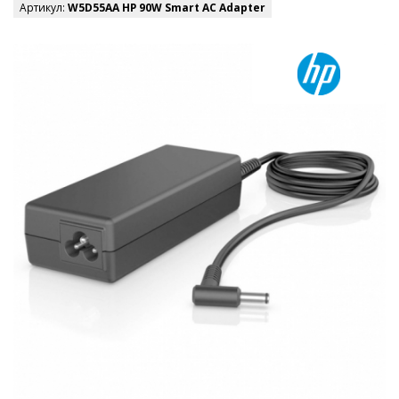
Артикул:
W5D55AA HP 90W Smart AC Adapter