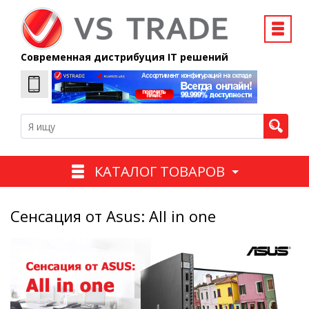
Современная дистрибуция IT решений
КАТАЛОГ ТОВАРОВ
Сенсация от Asus: All in one