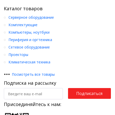
Каталог товаров
Серверное оборудование
Комплектующие
Компьютеры, ноутбуки
Периферия и оргтехника
Сетевое оборудование
Проекторы
Климатическая техника
•
•
•
Посмотреть все товары
Подписка на рассылку
Подписаться
Присоединяйтесь к нам: