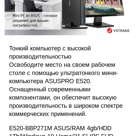
Тонкий компьютер с высокой
производительностью
Освободите место на своем рабочем
столе с помощью ультратонкого мини-
компьютера ASUSPRO E520.
Оснащенный современными
компонентами, он обеспечит высокую
производительность в широком спектре
коммерческих применений.
E520-BBP271M ASUS/RAM 4gb/HDD