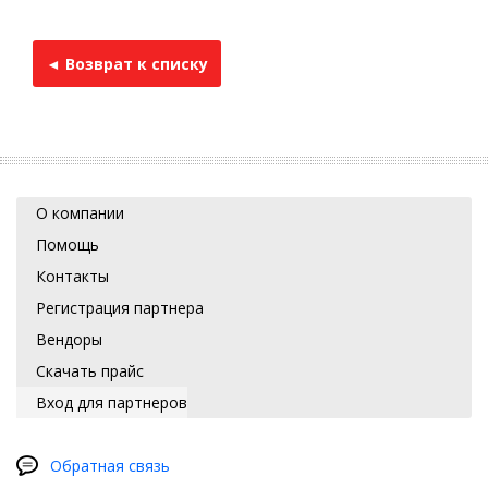
◄ Возврат к списку
О компании
Помощь
Контакты
Регистрация партнера
Вендоры
Скачать прайс
Вход для партнеров
Обратная связь