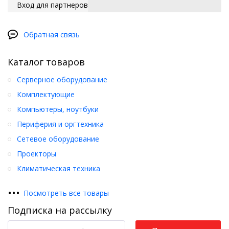
Вход для партнеров
Обратная связь
Каталог товаров
Серверное оборудование
Комплектующие
Компьютеры, ноутбуки
Периферия и оргтехника
Сетевое оборудование
Проекторы
Климатическая техника
•
•
•
Посмотреть все товары
Подписка на рассылку