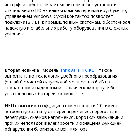
интерфейс обеспечивает мониторинг без установки
специального ПО на вашем компьютере или ноутбуке под
управлением Windows. Cухой контактор позволяет
подключать ИБП к промышленным системам, обеспечивая
надежную и стабильную работу оборудования в сложных
условиях.
Вторая новинка - модель
Innova T II 6 KL
– также
выполнена по технологии двойного преобразования
(онлайн) с чистой синусоидой мощностью 6 кВт в
компактном и надежном металлическом корпусе без
установленных батарей в комплекте.
ИБП с высоким коэффициентом мощности 1.0, имеет
встроенную защиту от перенапряжения, перегрева и
перегрузки, скачков напряжения, коротких замыканий и
прочих неполадок в электросети и оснащена функцией
обнаружения блокировки вентилятора.