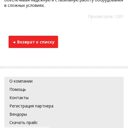
в сложных условиях.
Просмотров: 1201
◄ Возврат к списку
О компании
Помощь
Контакты
Регистрация партнера
Вендоры
Скачать прайс