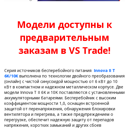
Модели доступны к
предварительным
заказам в VS Trade!
Серия источников бесперебойного питания
Innova II T
6K/10K
выполнена по технологии двойного преобразования
(онлайн) с чистой синусоидой мощностью от 6 кВт до 10
кВт в компактном и надежном металлическом корпусе. Две
модели Innova T II 6K и 10K поставляются с установленными
аккумуляторными батареями. Бесперебойник с высоким
коэффициентом мощности 1,0, оснащен встроенной
защитой от перенапряжения, обнаружения блокировки
вентилятора и перегрева, а также предупреждением о
перегрузке, обеспечит надежную защиту от перепадов
напряжения, коротких замыканий и других сбоев