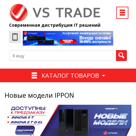
Современная дистрибуция IT решений
КАТАЛОГ ТОВАРОВ
Новые модели IPPON