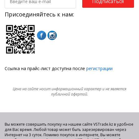
Подписаться
Присоединяйтесь к нам:
Ссылка на прайс-лист доступна после
регистрации
Цена на сайте носит информационный характер и не является
публичной офертой.
Вы можете совершить покупку на нашем сайте VSTrade.kz в удобное
для Вас время. Любой товар может быть зарезервирован через
Интернет на 3 суток. Помимо покупок в интернете, Вы можете