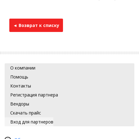
◄ Возврат к списку
О компании
Помощь
Контакты
Регистрация партнера
Вендоры
Скачать прайс
Вход для партнеров