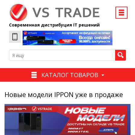
Современная дистрибуция IT решений
КАТАЛОГ ТОВАРОВ
Новые модели IPPON уже в продаже