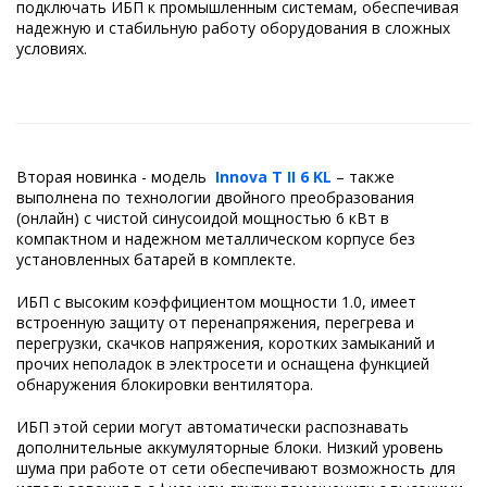
подключать ИБП к промышленным системам, обеспечивая
надежную и стабильную работу оборудования в сложных
условиях.
Вторая новинка - модель
Innova T II 6 KL
– также
выполнена по технологии двойного преобразования
(онлайн) с чистой синусоидой мощностью 6 кВт в
компактном и надежном металлическом корпусе без
установленных батарей в комплекте.
ИБП с высоким коэффициентом мощности 1.0, имеет
встроенную защиту от перенапряжения, перегрева и
перегрузки, скачков напряжения, коротких замыканий и
прочих неполадок в электросети и оснащена функцией
обнаружения блокировки вентилятора.
ИБП этой серии могут автоматически распознавать
дополнительные аккумуляторные блоки. Низкий уровень
шума при работе от сети обеспечивают возможность для