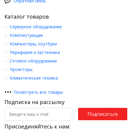
Обратная связь
Каталог товаров
Серверное оборудование
Комплектующие
Компьютеры, ноутбуки
Периферия и оргтехника
Сетевое оборудование
Проекторы
Климатическая техника
•
•
•
Посмотреть все товары
Подписка на рассылку
Подписаться
Присоединяйтесь к нам: