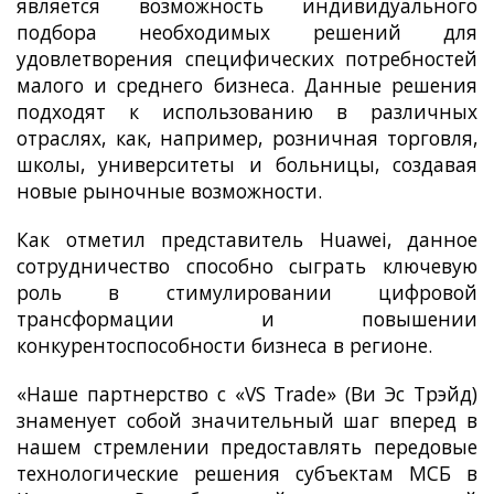
является возможность индивидуального
подбора необходимых решений для
удовлетворения специфических потребностей
малого и среднего бизнеса. Данные решения
подходят к использованию в различных
отраслях, как, например, розничная торговля,
школы, университеты и больницы, создавая
новые рыночные возможности.
Как отметил представитель Huawei, данное
сотрудничество способно сыграть ключевую
роль в стимулировании цифровой
трансформации и повышении
конкурентоспособности бизнеса в регионе.
«Наше партнерство с «VS Trade» (Ви Эс Трэйд)
знаменует собой значительный шаг вперед в
нашем стремлении предоставлять передовые
технологические решения субъектам МСБ в