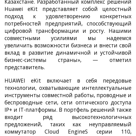
Казахстане. Разработанный комплекс решений
Huawei eKit представляет собой целостный
подход к удовлетворению конкретных
потребностей предприятий, способствующий
цифровой трансформации и росту. Нашими
совместными усилиями мы надеемся
увеличить возможности бизнеса и внести свой
вклад в развитие динамичной и устойчивой
бизнес-системы страны», — отметил
представитель.
HUAWEI eKit включает в себя передовые
технологии, охватывающие интеллектуальные
инструменты совместной работы, проводные и
беспроводные сети, сети оптического доступа
IP+ и IT-платформы. В портфель решений также
входит ряд высокотехнологичных
предложений, таких как неуправляемый
коммутатор Cloud EngineS серии 110,