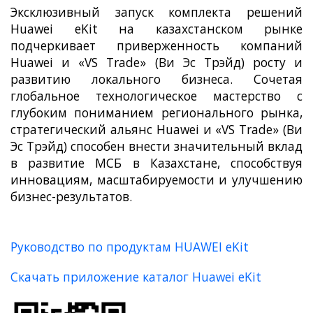
Эксклюзивный запуск комплекта решений
Huawei eKit на казахстанском рынке
подчеркивает приверженность компаний
Huawei и «VS Trade» (Ви Эс Трэйд) росту и
развитию локального бизнеса. Сочетая
глобальное технологическое мастерство с
глубоким пониманием регионального рынка,
стратегический альянс Huawei и «VS Trade» (Ви
Эс Трэйд) способен внести значительный вклад
в развитие МСБ в Казахстане, способствуя
инновациям, масштабируемости и улучшению
бизнес-результатов.
Руководство по продуктам HUAWEI eKit
Скачать приложение каталог Huawei eKit