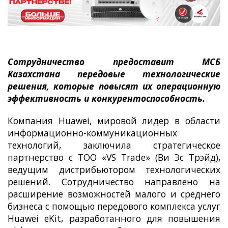
Сотрудничество предоставит МСБ
Казахстана передовые технологические
решения, которые повысят их операционную
эффективность и конкурентоспособность.
Компания Huawei, мировой лидер в области
информационно-коммуникационных
технологий, заключила стратегическое
партнерство с ТОО «VS Trade» (Ви Эс Трэйд),
ведущим дистрибьютором технологических
решений. Сотрудничество направлено на
расширение возможностей малого и среднего
бизнеса с помощью передового комплекса услуг
Huawei eKit, разработанного для повышения