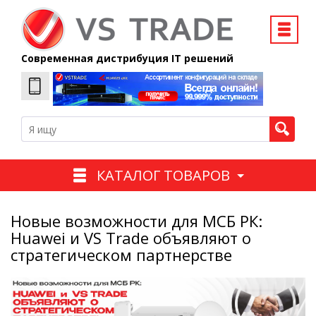
Современная дистрибуция IT решений
КАТАЛОГ ТОВАРОВ
Новые возможности для МСБ РК:
Huawei и VS Trade объявляют о
стратегическом партнерстве