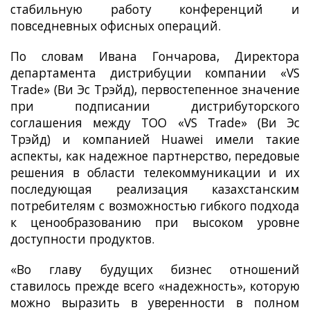
стабильную работу конференций и
повседневных офисных операций.
По словам Ивана Гончарова, Директора
департамента дистрибуции компании «VS
Trade» (Ви Эс Трэйд), первостепенное значение
при подписании дистрибуторского
соглашения между ТОО «VS Trade» (Ви Эс
Трэйд) и компанией Huawei имели такие
аспекты, как надежное партнерство, передовые
решения в области телекоммуникации и их
последующая реализация казахстанским
потребителям с возможностью гибкого подхода
к ценообразованию при высоком уровне
доступности продуктов.
«Во главу будущих бизнес отношений
ставилось прежде всего «надежность», которую
можно выразить в уверенности в полном