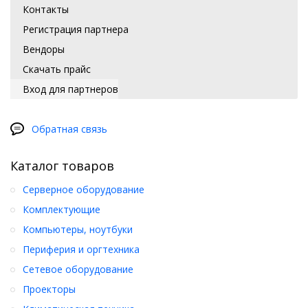
Контакты
Регистрация партнера
Вендоры
Скачать прайс
Вход для партнеров
Обратная связь
Каталог товаров
Серверное оборудование
Комплектующие
Компьютеры, ноутбуки
Периферия и оргтехника
Сетевое оборудование
Проекторы