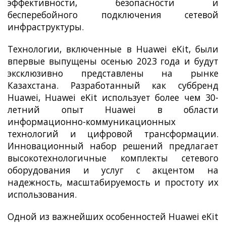
эффективности, безопасности и
бесперебойного подключения сетевой
инфраструктуры.
Технологии, включенные в Huawei eKit, были
впервые выпущены осенью 2023 года и будут
эксклюзивно представлены на рынке
Казахстана. Разработанный как суббренд
Huawei, Huawei eKit использует более чем 30-
летний опыт Huawei в области
информационно-коммуникационных
технологий и цифровой трансформации.
Инновационный набор решений предлагает
высокотехнологичные комплекты сетевого
оборудования и услуг с акцентом на
надежность, масштабируемость и простоту их
использования.
Одной из важнейших особенностей Huawei eKit