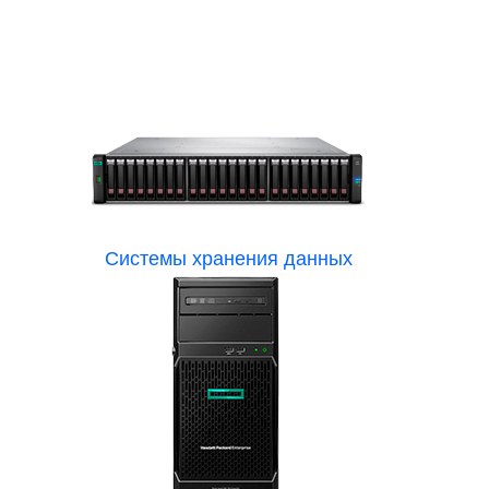
Системы хранения данных