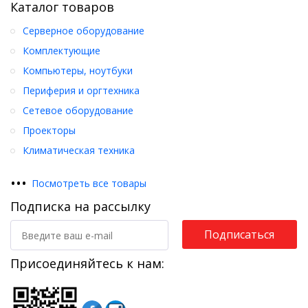
Каталог товаров
Серверное оборудование
Комплектующие
Компьютеры, ноутбуки
Периферия и оргтехника
Сетевое оборудование
Проекторы
Климатическая техника
•
•
•
Посмотреть все товары
Подписка на рассылку
Подписаться
Присоединяйтесь к нам: