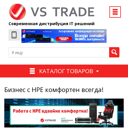
Современная дистрибуция IT решений
КАТАЛОГ ТОВАРОВ
Бизнес с HPE комфортен всегда!