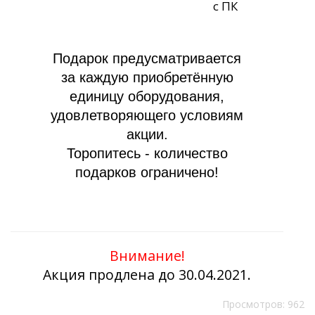
с ПК
Подарок предусматривается
за каждую приобретённую
единицу оборудования,
удовлетворяющего условиям
акции.
Торопитесь - количество
подарков ограничено!
Внимание!
Акция продлена до 30.04.2021.
Просмотров: 962