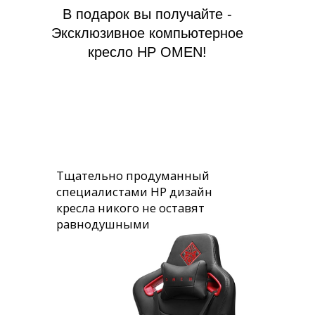
В подарок вы получайте -
Эксклюзивное компьютерное
кресло HP OMEN!
Тщательно продуманный
специалистами HP дизайн
кресла никого не оставят
равнодушными