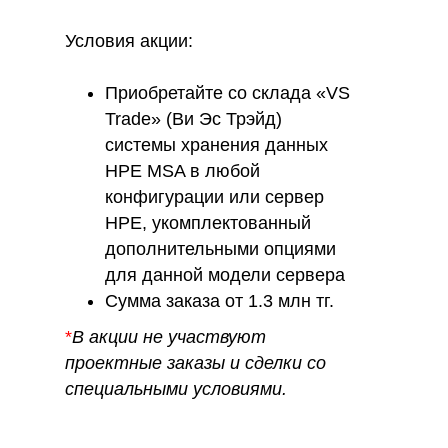
Условия акции:
Приобретайте со склада «VS
Trade» (Ви Эс Трэйд)
системы хранения данных
HPE MSA в любой
конфигурации или сервер
HPE, укомплектованный
дополнительными опциями
для данной модели сервера
Сумма заказа от 1.3 млн тг.
*
В акции не участвуют
проектные заказы и сделки со
специальными условиями.