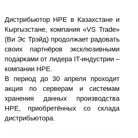
Дистрибьютор HPE в Казахстане и
Кыргызстане, компания «VS Trade»
(Ви Эс Трэйд) продолжает радовать
своих партнёров эксклюзивными
подарками от лидера IT-индустрии –
компании HPE.
В период до 30 апреля проходит
акция по серверам и системам
хранения данных производства
HPE, приобретённых со склада
дистрибьютора.