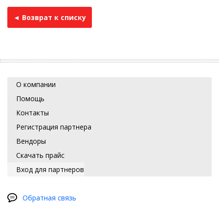
◄ Возврат к списку
О компании
Помощь
Контакты
Регистрация партнера
Вендоры
Скачать прайс
Вход для партнеров
Обратная связь