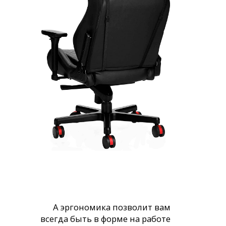
А эргономика позволит вам
всегда быть в форме на работе