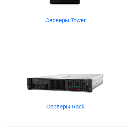
Серверы Tower
Серверы Rack