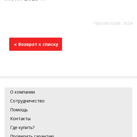
Просмотров: 1624
◄ Возврат к списку
О компании
Сотрудничество
Помощь
Контакты
Где купить?
Проверить гарантию