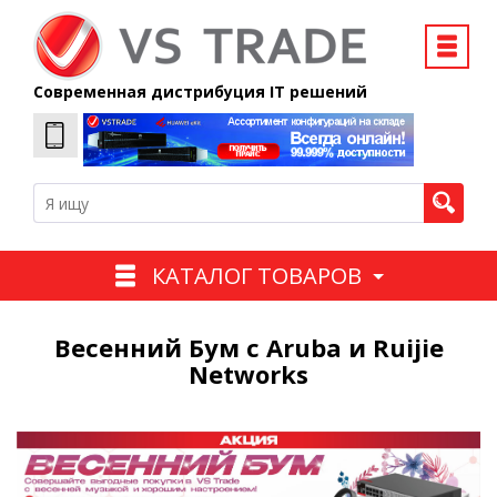
Современная дистрибуция IT решений
КАТАЛОГ ТОВАРОВ
Весенний Бум с Aruba и Ruijie
Networks