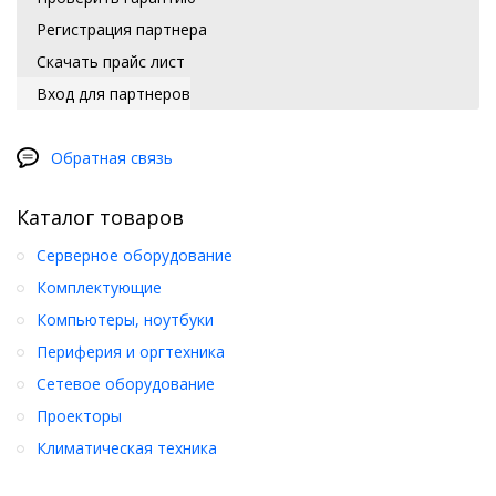
Регистрация партнера
Скачать прайс лист
Вход для партнеров
Обратная связь
Каталог товаров
Серверное оборудование
Комплектующие
Компьютеры, ноутбуки
Периферия и оргтехника
Сетевое оборудование
Проекторы
Климатическая техника