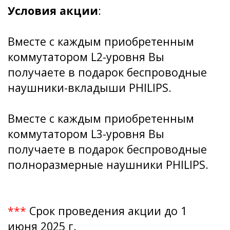
Условия акции
:
Вместе с каждым приобретенным
коммутатором L2-уровня Вы
получаете в подарок беспроводные
наушники-вкладыши PHILIPS.
Вместе с каждым приобретенным
коммутатором L3-уровня Вы
получаете в подарок беспроводные
полноразмерные наушники PHILIPS.
***
Срок проведения акции до 1
июня 2025 г.