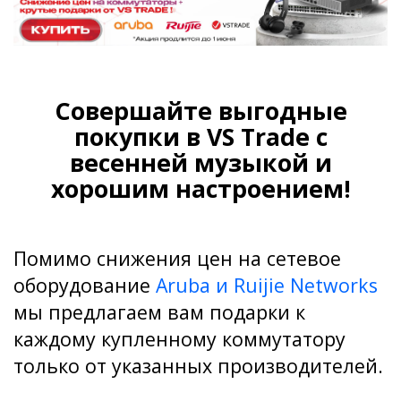
Совершайте выгодные
покупки в VS Trade с
весенней музыкой и
хорошим настроением!
Помимо снижения цен на сетевое
оборудование
Aruba и Ruijie Networks
мы предлагаем вам подарки к
каждому купленному коммутатору
только от указанных производителей.