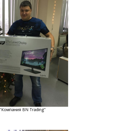
"Компания BN Trading"