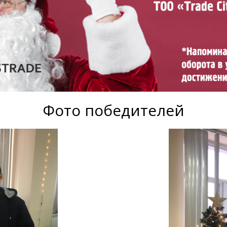
Фото победителей