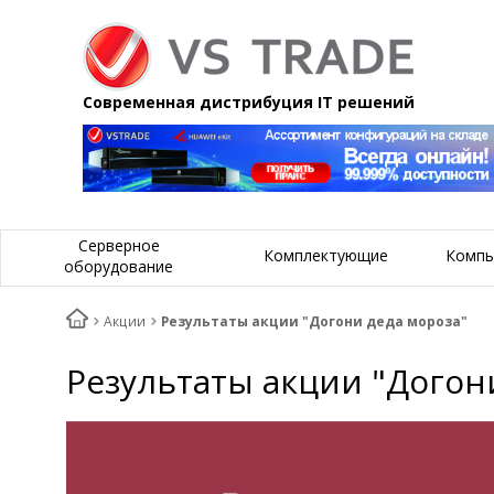
Современная дистрибуция IT решений
Серверное
Комплектующие
Компь
оборудование
Акции
Результаты акции "Догони деда мороза"
Результаты акции "Догон