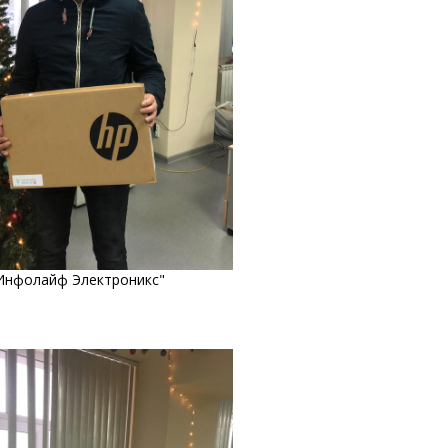
Инфолайф Электроникс"