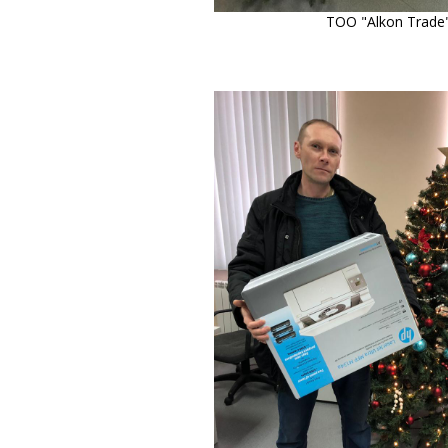
ТОО "Alkon Trade