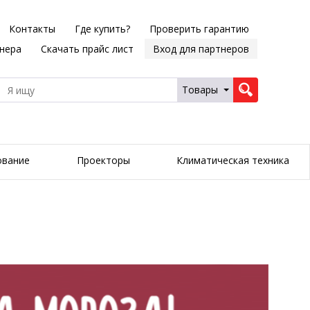
Контакты
Где купить?
Проверить гарантию
тнера
Скачать прайс лист
Вход для партнеров
Товары
ование
Проекторы
Климатическая техника