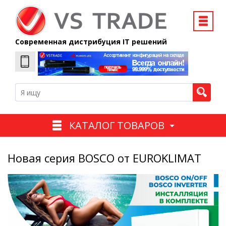
Современная дистрибуция IT решений
КАТАЛОГ ТОВАРОВ
Новая серия BOSCO от EUROKLIMAT