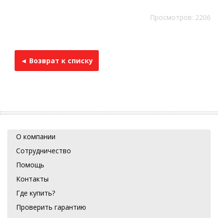
Просмотров: 2206
◄ Возврат к списку
О компании
Сотрудничество
Помощь
Контакты
Где купить?
Проверить гарантию