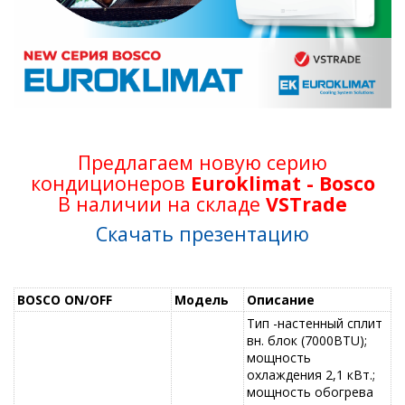
Предлагаем новую серию
кондиционеров
Euroklimat - Bosco
В наличии на складе
VSTrade
Скачать презентацию
BOSCO ON/OFF
Модель
Описание
Тип -настенный сплит
вн. блок (7000BTU);
мощность
охлаждения 2,1 кВт.;
мощность обогрева