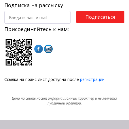
Подписка на рассылку
Подписаться
Присоединяйтесь к нам:
Ссылка на прайс-лист доступна после
регистрации
Цена на сайте носит информационный характер и не является
публичной офертой.