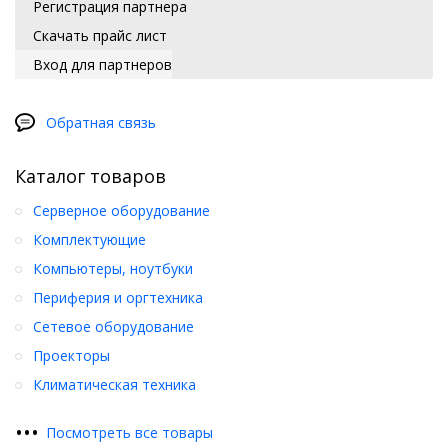
Регистрация партнера
Скачать прайс лист
Вход для партнеров
Обратная связь
Каталог товаров
Серверное оборудование
Комплектующие
Компьютеры, ноутбуки
Периферия и оргтехника
Сетевое оборудование
Проекторы
Климатическая техника
•
•
•
Посмотреть все товары