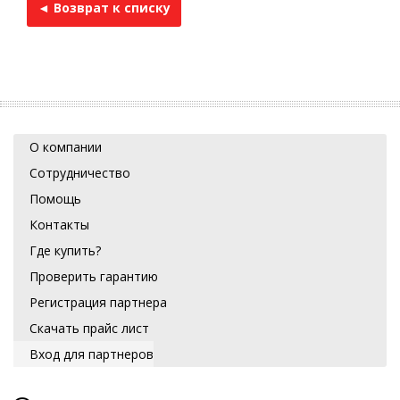
◄ Возврат к списку
О компании
Сотрудничество
Помощь
Контакты
Где купить?
Проверить гарантию
Регистрация партнера
Скачать прайс лист
Вход для партнеров