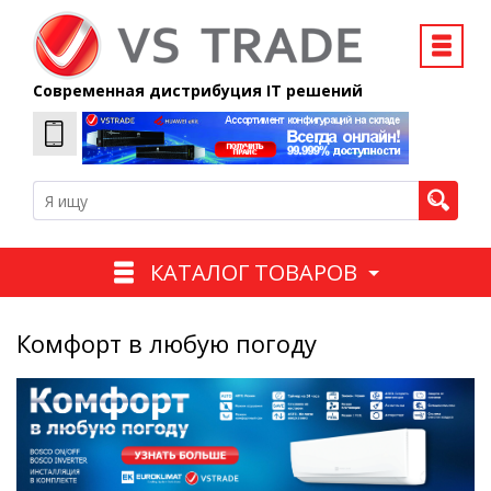
Современная дистрибуция IT решений
КАТАЛОГ ТОВАРОВ
Комфорт в любую погоду