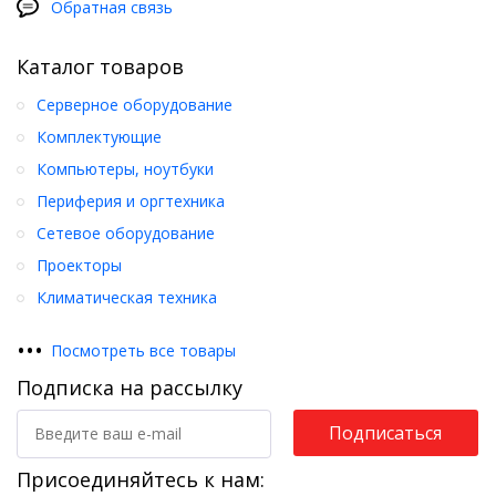
Обратная связь
Каталог товаров
Серверное оборудование
Комплектующие
Компьютеры, ноутбуки
Периферия и оргтехника
Сетевое оборудование
Проекторы
Климатическая техника
•
•
•
Посмотреть все товары
Подписка на рассылку
Подписаться
Присоединяйтесь к нам: