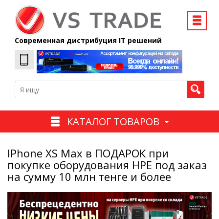
Современная дистрибуция IT решений
КАТАЛОГ ТОВАРОВ
IPhone XS Max в ПОДАРОК при
покупке оборудования HPE под заказ
на сумму 10 млн тенге и более