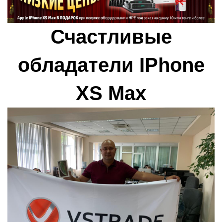
Счастливые
обладатели IPhone
XS Max