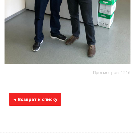
Просмотров: 1516
◄ Возврат к списку