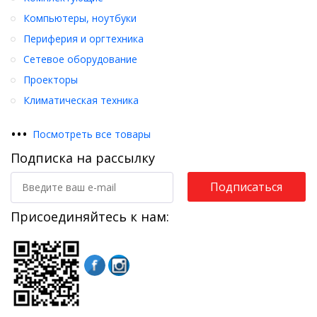
Компьютеры, ноутбуки
Периферия и оргтехника
Сетевое оборудование
Проекторы
Климатическая техника
•
•
•
Посмотреть все товары
Подписка на рассылку
Подписаться
Присоединяйтесь к нам: