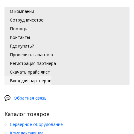
О компании
Сотрудничество
Помощь
Контакты
Где купить?
Проверить гарантию
Регистрация партнера
Скачать прайс лист
Вход для партнеров
Обратная связь
Каталог товаров
Серверное оборудование
Комплектующие