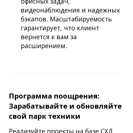
офисных задач,
видеонаблюдения и надежных
бэкапов. Масштабируемость
гарантирует, что клиент
вернется к вам за
расширением.
Программа поощрения:
Зарабатывайте и обновляйте
свой парк техники
Реализуйте проекты на базе СХД