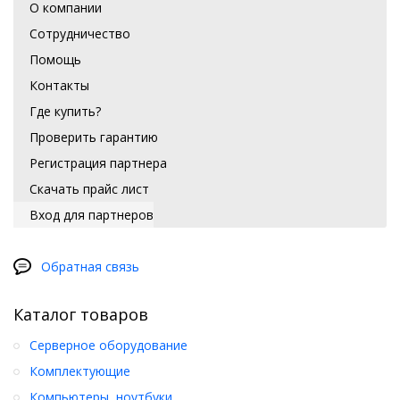
О компании
Сотрудничество
Помощь
Контакты
Где купить?
Проверить гарантию
Регистрация партнера
Скачать прайс лист
Вход для партнеров
Обратная связь
Каталог товаров
Серверное оборудование
Комплектующие
Компьютеры, ноутбуки