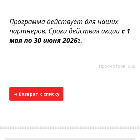
Программа действует для наших
партнеров. Сроки действия акции
с 1
мая по 30 июня 2026
г.
Просмотров: 628
◄ Возврат к списку