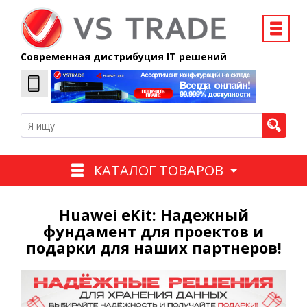
Современная дистрибуция IT решений
КАТАЛОГ ТОВАРОВ
Huawei eKit: Надежный
фундамент для проектов и
подарки для наших партнеров!