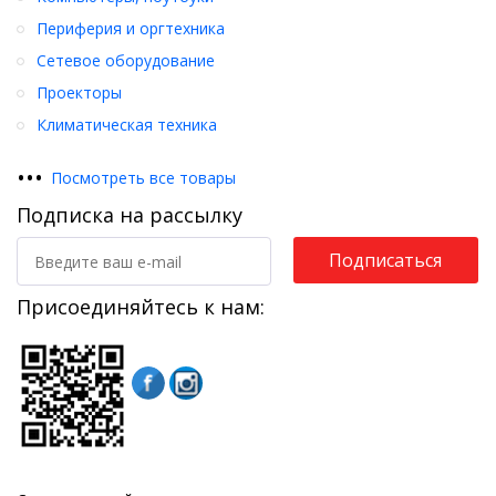
Периферия и оргтехника
Сетевое оборудование
Проекторы
Климатическая техника
•
•
•
Посмотреть все товары
Подписка на рассылку
Подписаться
Присоединяйтесь к нам: