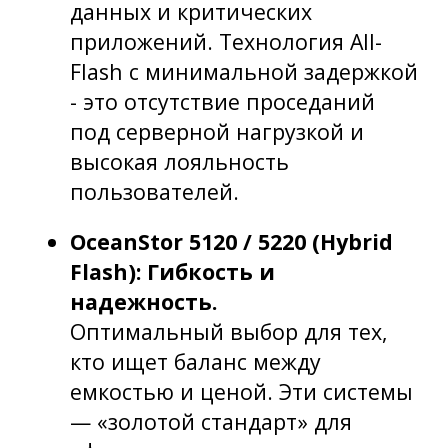
данных и критических
приложений. Технология All-
Flash с минимальной задержкой
- это отсутствие проседаний
под серверной нагрузкой и
высокая лояльность
пользователей.
OceanStor 5120 / 5220 (Hybrid
Flash): Гибкость и
надежность.
Оптимальный выбор для тех,
кто ищет баланс между
емкостью и ценой. Эти системы
— «золотой стандарт» для