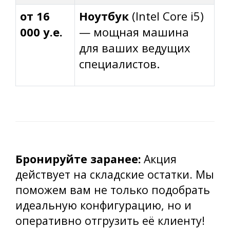
от 16
Ноутбук
(Intel Core i5)
000
у.е.
— мощная машина
для ваших ведущих
специалистов.
Бронируйте заранее:
Акция
действует на складские остатки. Мы
поможем вам не только подобрать
идеальную конфигурацию, но и
оперативно отгрузить её клиенту!