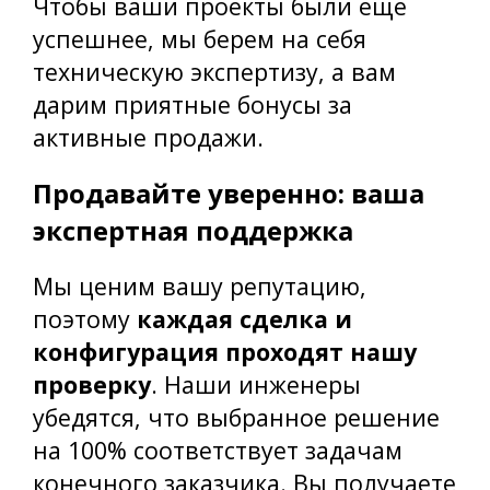
Чтобы ваши проекты были еще
успешнее, мы берем на себя
техническую экспертизу, а вам
дарим приятные бонусы за
активные продажи.
Продавайте уверенно: ваша
экспертная поддержка
Мы ценим вашу репутацию,
поэтому
каждая сделка и
конфигурация проходят нашу
проверку
. Наши инженеры
убедятся, что выбранное решение
на 100% соответствует задачам
конечного заказчика. Вы получаете