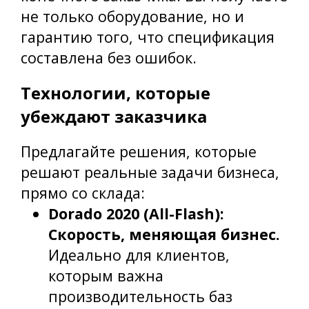
не только оборудование, но и
гарантию того, что спецификация
составлена без ошибок.
Технологии, которые
убеждают заказчика
Предлагайте решения, которые
решают реальные задачи бизнеса,
прямо со склада:
Dorado 2020 (All-Flash):
Скорость, меняющая бизнес.
Идеально для клиентов,
которым важна
производительность баз