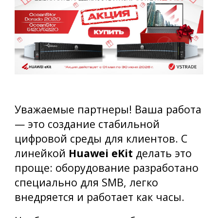
Уважаемые партнеры! Ваша работа
— это создание стабильной
цифровой среды для клиентов. С
линейкой
Huawei eKit
делать это
проще: оборудование разработано
специально для SMB, легко
внедряется и работает как часы.