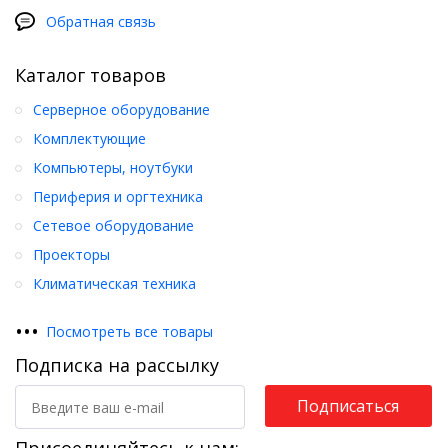
Обратная связь
Каталог товаров
Серверное оборудование
Комплектующие
Компьютеры, ноутбуки
Периферия и оргтехника
Сетевое оборудование
Проекторы
Климатическая техника
•
•
•
Посмотреть все товары
Подписка на рассылку
Подписаться