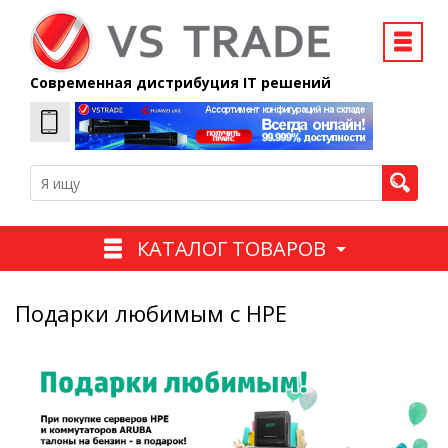
Современная дистрибуция IT решений
КАТАЛОГ ТОВАРОВ
Подарки любимым с HPE