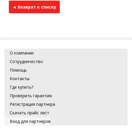
◄ Возврат к списку
О компании
Сотрудничество
Помощь
Контакты
Где купить?
Проверить гарантию
Регистрация партнера
Скачать прайс лист
Вход для партнеров