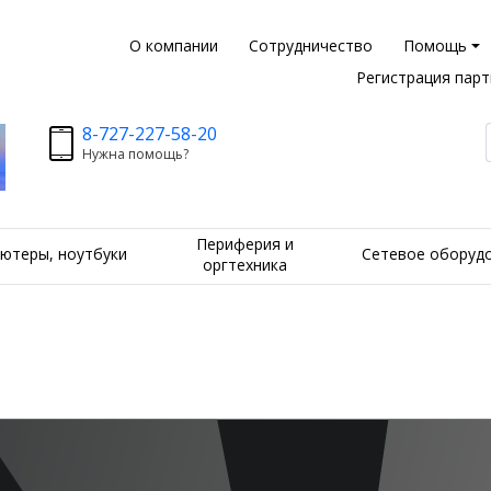
О компании
Сотрудничество
Помощь
Регистрация пар
8-727-227-58-20
Нужна помощь?
Периферия и
ютеры, ноутбуки
Сетевое оборуд
оргтехника