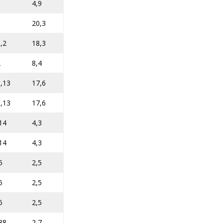
4,9
9
20,3
,2
18,3
2
8,4
,13
17,6
,13
17,6
14
4,3
14
4,3
5
2,5
5
2,5
5
2,5
88
2,7