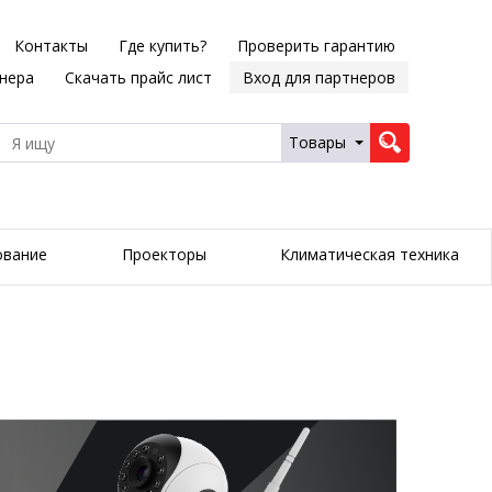
Контакты
Где купить?
Проверить гарантию
тнера
Скачать прайс лист
Вход для партнеров
Товары
ование
Проекторы
Климатическая техника