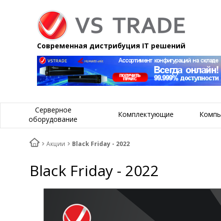
Современная дистрибуция IT решений
Серверное
Комплектующие
Компь
оборудование
Акции
Black Friday - 2022
Black Friday - 2022