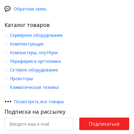
Обратная связь
Каталог товаров
Серверное оборудование
Комплектующие
Компьютеры, ноутбуки
Периферия и оргтехника
Сетевое оборудование
Проекторы
Климатическая техника
•
•
•
Посмотреть все товары
Подписка на рассылку
Подписаться