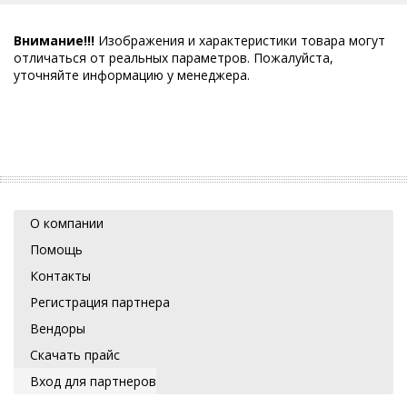
Внимание!!!
Изображения и характеристики товара могут
отличаться от реальных параметров. Пожалуйста,
уточняйте информацию у менеджера.
О компании
Помощь
Контакты
Регистрация партнера
Вендоры
Скачать прайс
Вход для партнеров