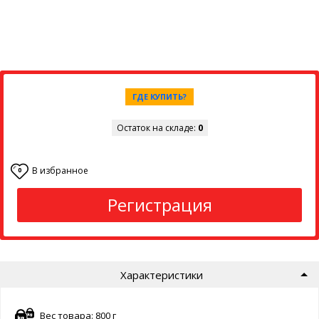
ГДЕ КУПИТЬ?
Остаток на складе:
0
В избранное
0
Регистрация
Характеристики
Вес товара: 800 г