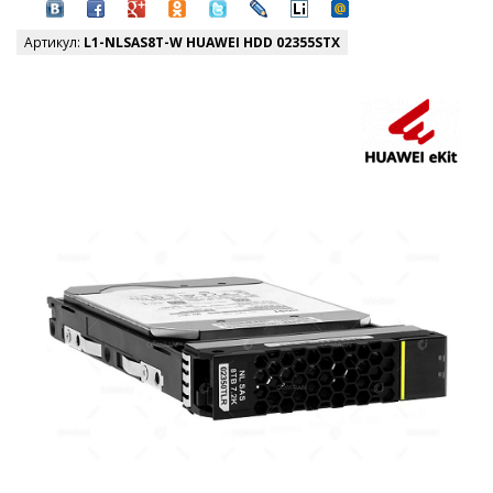
Артикул:
L1-NLSAS8T-W HUAWEI HDD 02355STX