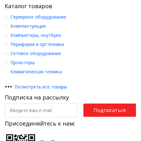
Каталог товаров
Серверное оборудование
Комплектующие
Компьютеры, ноутбуки
Периферия и оргтехника
Сетевое оборудование
Проекторы
Климатическая техника
•
•
•
Посмотреть все товары
Подписка на рассылку
Подписаться
Присоединяйтесь к нам: