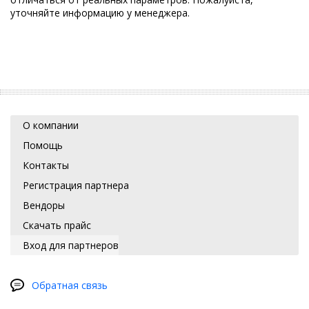
уточняйте информацию у менеджера.
О компании
Помощь
Контакты
Регистрация партнера
Вендоры
Скачать прайс
Вход для партнеров
Обратная связь