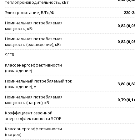
теплопроизводительность, кВт
Электропитание, В/Гц/Ф
220-240/
Номинальная потребляемая
0,82 (0,08 - 
мощность, кВт
Номинальная потребляемая
0,82 (0,08 - 
мощность (охлаждение), кВт
SEER
Класс энергоэффективности
(охлаждение)
Номинальный потребляемый ток
3,80 (0,80 - 
(охлаждение), А
Номинальная потребляемая
0,79 (0,14 - 
мощность (нагрев), кВт
Коэффициент сезонной
энергоэффективности SCOP
Класс энергоэффективности
(нагрев)