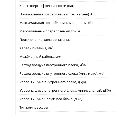
Класс энергоэффективности (нагрев)
Номинальный потребляемый ток (нагрев), А
Максимальная потребляемая мощность, кВт
Максимальный потребляемый ток, А
Подключение электропитания
Кабель питания, мм²
Межблочный кабель, мм²
Расход воздуха внутреннего блока, м³/ч
Расход воздуха внутреннего блока (мин.-макс.), м³/ч
Уровень шума внутреннего блока, дБ(А)
Уровень шума внутреннего блока, минимальный, дБ(А)
Уровень шума наружного блока, дБ(А)
Тип компрессора