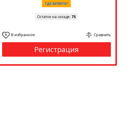
ГДЕ КУПИТЬ?
Остаток на складе:
75
В избранное
Сравнить
0
Регистрация