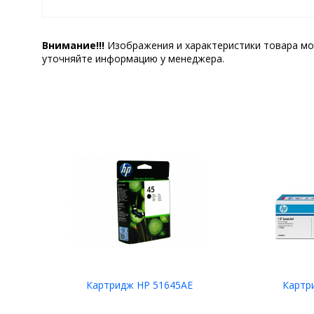
Внимание!!!
Изображения и характеристики товара мо
уточняйте информацию у менеджера.
Картридж HP 51645AE
Картр