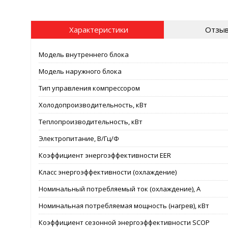
Характеристики
Отзыв
Модель внутреннего блока
Модель наружного блока
Тип управления компрессором
Холодопроизводительность, кВт
Теплопроизводительность, кВт
Электропитание, В/Гц/Ф
Коэффициент энергоэффективности EER
Класс энергоэффективности (охлаждение)
Номинальный потребляемый ток (охлаждение), А
Номинальная потребляемая мощность (нагрев), кВт
Коэффициент сезонной энергоэффективности SCOP