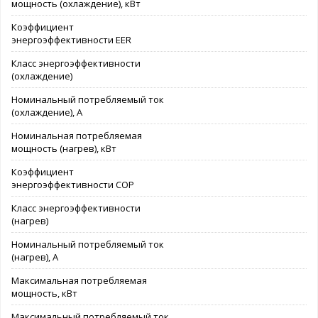
мощность (охлаждение), кВт
Коэффициент
энергоэффективности EER
Класс энергоэффективности
(охлаждение)
Номинальный потребляемый ток
(охлаждение), А
Номинальная потребляемая
мощность (нагрев), кВт
Коэффициент
энергоэффективности COP
Класс энергоэффективности
(нагрев)
Номинальный потребляемый ток
(нагрев), А
Максимальная потребляемая
мощность, кВт
Максимальный потребляемый ток,