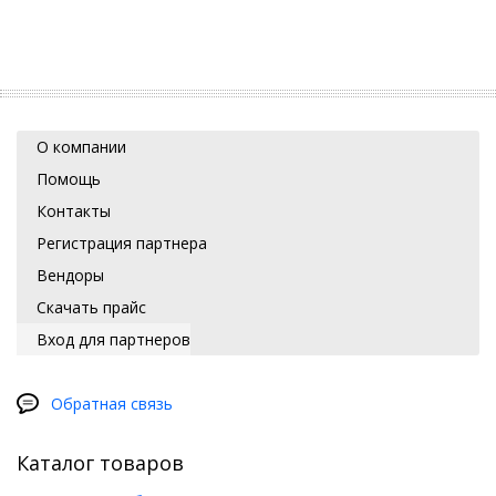
О компании
Помощь
Контакты
Регистрация партнера
Вендоры
Скачать прайс
Вход для партнеров
Обратная связь
Каталог товаров