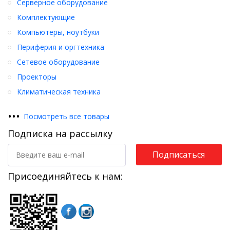
Серверное оборудование
Комплектующие
Компьютеры, ноутбуки
Периферия и оргтехника
Сетевое оборудование
Проекторы
Климатическая техника
•
•
•
Посмотреть все товары
Подписка на рассылку
Подписаться
Присоединяйтесь к нам: