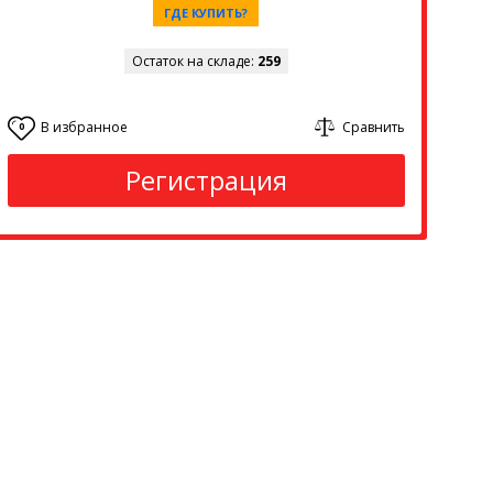
ГДЕ КУПИТЬ?
Остаток на складе:
259
В избранное
Сравнить
0
Регистрация