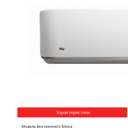
Характеристики
Модель внутреннего блока