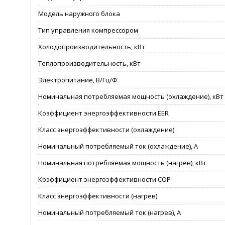
Модель наружного блока
Тип управления компрессором
Холодопроизводительность, кВт
Теплопроизводительность, кВт
Электропитание, В/Гц/Ф
Номинальная потребляемая мощность (охлаждение), кВт
Коэффициент энергоэффективности EER
Класс энергоэффективности (охлаждение)
Номинальный потребляемый ток (охлаждение), А
Номинальная потребляемая мощность (нагрев), кВт
Коэффициент энергоэффективности COP
Класс энергоэффективности (нагрев)
Номинальный потребляемый ток (нагрев), А