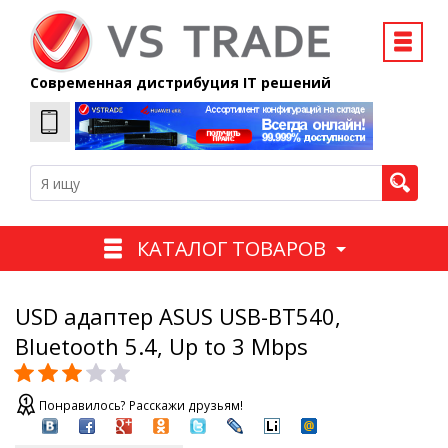
Современная дистрибуция IT решений
КАТАЛОГ ТОВАРОВ
USD адаптер ASUS USB-BT540,
Bluetooth 5.4, Up to 3 Mbps
Понравилось? Расскажи друзьям!