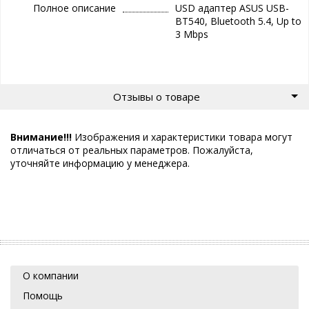
Полное описание
USD адаптер ASUS USB-
BT540, Bluetooth 5.4, Up to
3 Mbps
Отзывы о товаре
Внимание!!!
Изображения и характеристики товара могут
отличаться от реальных параметров. Пожалуйста,
уточняйте информацию у менеджера.
О компании
Помощь