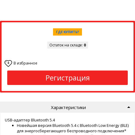
ГДЕ КУПИТЬ?
Остаток на складе:
0
В избранное
0
Регистрация
Характеристики
USB-адаптер Bluetooth 5.4
Новейшая версия Bluetooth 5.4 с Bluetooth Low Energy (BLE)
для энергосберегающего беспроводного подключения*