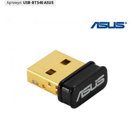
Артикул:
USB-BT540 ASUS