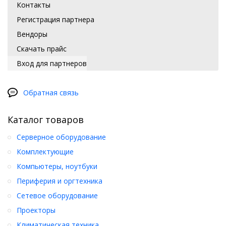
Контакты
Регистрация партнера
Вендоры
Скачать прайс
Вход для партнеров
Обратная связь
Каталог товаров
Серверное оборудование
Комплектующие
Компьютеры, ноутбуки
Периферия и оргтехника
Сетевое оборудование
Проекторы
Климатическая техника