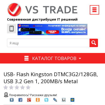
Современная дистрибуция IT решений
КАТАЛОГ ТОВАРОВ
USB- Flash Kingston DTMC3G2/128GB,
USB 3.2 Gen 1, 200MB/s Metal
Понравилось? Расскажи друзьям!