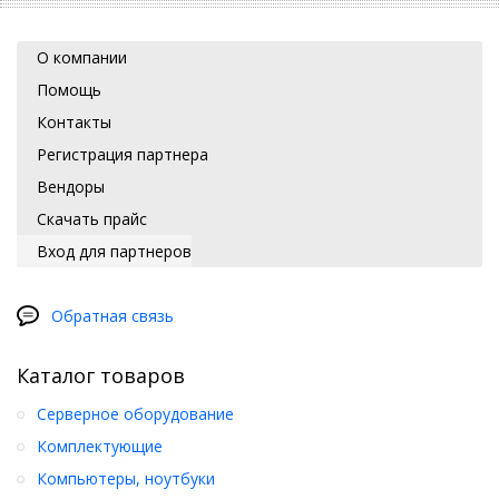
О компании
Помощь
Контакты
Регистрация партнера
Вендоры
Скачать прайс
Вход для партнеров
Обратная связь
Каталог товаров
Серверное оборудование
Комплектующие
Компьютеры, ноутбуки