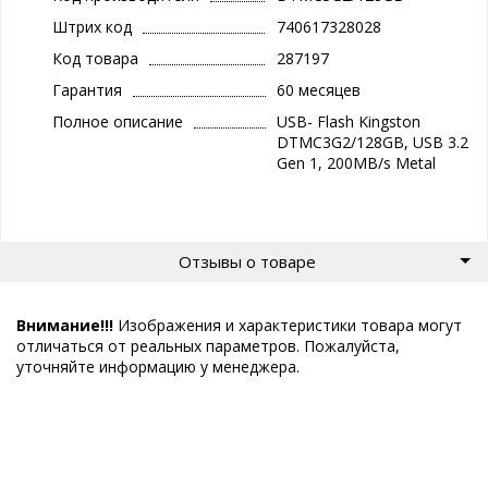
Штрих код
740617328028
Код товара
287197
Гарантия
60 месяцев
Полное описание
USB- Flash Kingston
DTMC3G2/128GB, USB 3.2
Gen 1, 200MB/s Metal
Отзывы о товаре
Внимание!!!
Изображения и характеристики товара могут
отличаться от реальных параметров. Пожалуйста,
уточняйте информацию у менеджера.