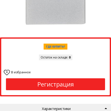
ГДЕ КУПИТЬ?
Остаток на складе:
0
В избранное
0
Регистрация
Характеристики