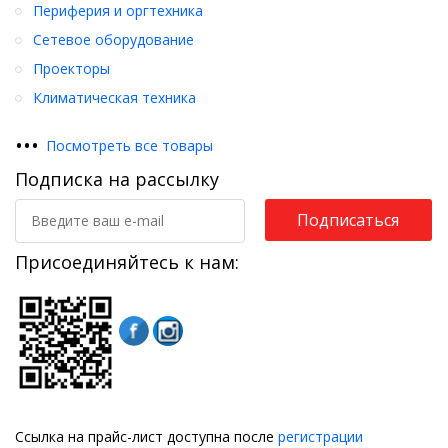
Периферия и оргтехника
Сетевое оборудование
Проекторы
Климатическая техника
•
•
•
Посмотреть все товары
Подписка на рассылку
Подписаться
Присоединяйтесь к нам:
Ссылка на прайс-лист доступна после
регистрации