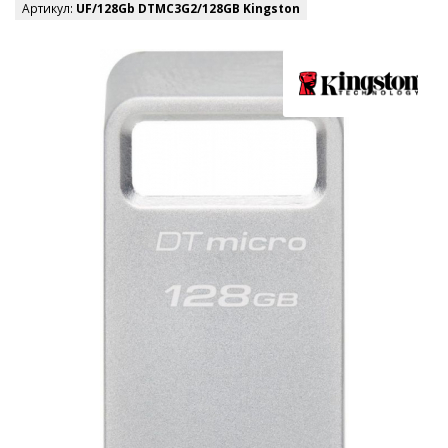
Артикул:
UF/128Gb DTMC3G2/128GB Kingston