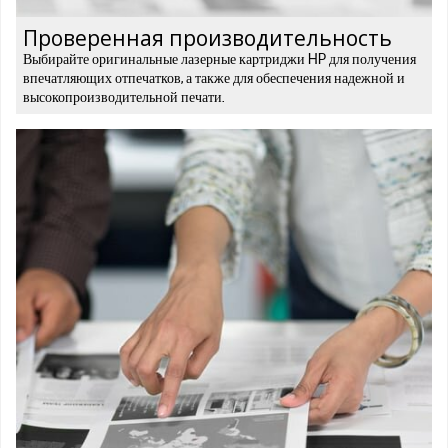
Проверенная производительность
Выбирайте оригинальные лазерные картриджи HP для получения
впечатляющих отпечатков, а также для обеспечения надежной и
высокопроизводительной печати.