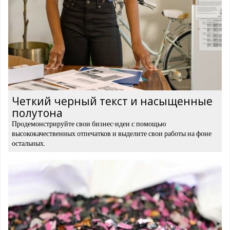
Четкий черный текст и насыщенные
полутона
Продемонстрируйте свои бизнес-идеи с помощью
высококачественных отпечатков и выделите свои работы на фоне
остальных.