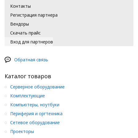
Контакты
Регистрация партнера
Вендоры
Скачать прайс
Вход для партнеров
Обратная связь
Каталог товаров
Серверное оборудование
Комплектующие
Компьютеры, ноутбуки
Периферия и оргтехника
Сетевое оборудование
Проекторы