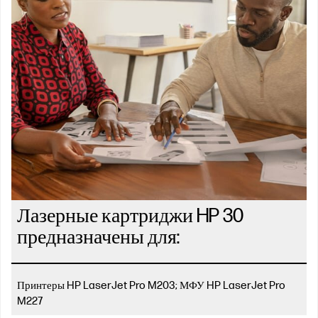
Лазерные картриджи HP 30
предназначены для:
Принтеры HP LaserJet Pro M203; МФУ HP LaserJet Pro
M227