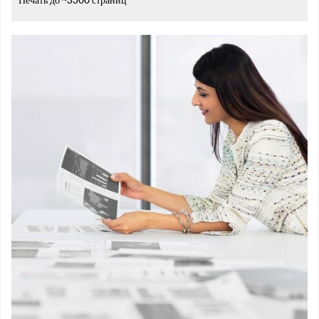
Печать до ~3500 страниц