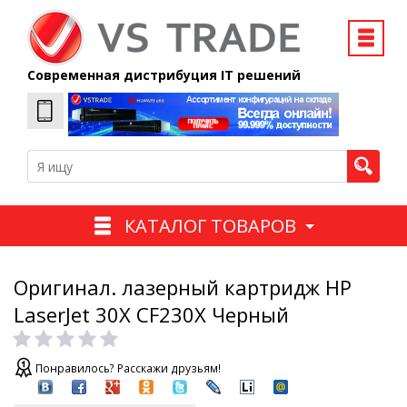
Современная дистрибуция IT решений
КАТАЛОГ ТОВАРОВ
Оригинал. лазерный картридж HP
LaserJet 30X CF230X Черный
Понравилось? Расскажи друзьям!