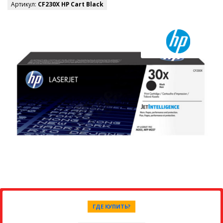
Артикул:
CF230X HP Cart Black
ГДЕ КУПИТЬ?