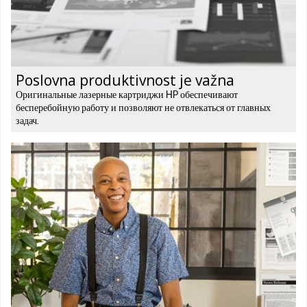
Poslovna produktivnost je važna
Оригинальные лазерные картриджи HP обеспечивают
бесперебойную работу и позволяют не отвлекаться от главных
задач.