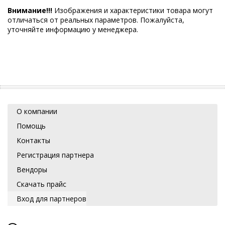
Внимание!!!
Изображения и характеристики товара могут
отличаться от реальных параметров. Пожалуйста,
уточняйте информацию у менеджера.
О компании
Помощь
Контакты
Регистрация партнера
Вендоры
Скачать прайс
Вход для партнеров