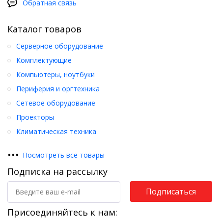
Обратная связь
Каталог товаров
Серверное оборудование
Комплектующие
Компьютеры, ноутбуки
Периферия и оргтехника
Сетевое оборудование
Проекторы
Климатическая техника
•
•
•
Посмотреть все товары
Подписка на рассылку
Подписаться
Присоединяйтесь к нам: