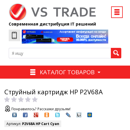
Современная дистрибуция IT решений
КАТАЛОГ ТОВАРОВ
Струйный картридж HP P2V68A
Понравилось? Расскажи друзьям!
Артикул:
P2V68A HP Cart Cyan