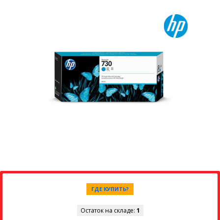
ГДЕ КУПИТЬ?
Остаток на складе:
1