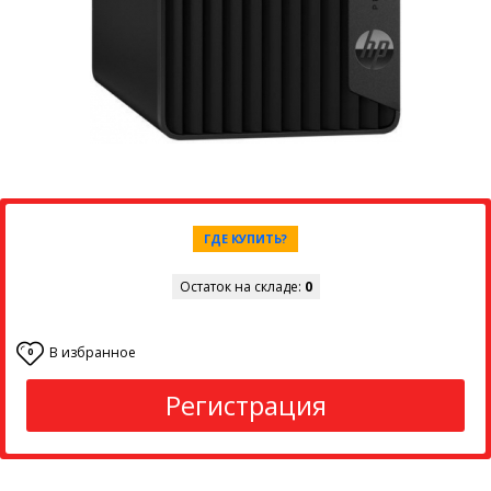
ГДЕ КУПИТЬ?
Остаток на складе:
0
В избранное
0
Регистрация