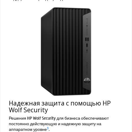
Надежная защита с помощью HP
Wolf Security
Решения HP Wolf Security для бизнеса обеспечивают
постоянно действующую и надежную защиту на
3
аппаратном уровне
.