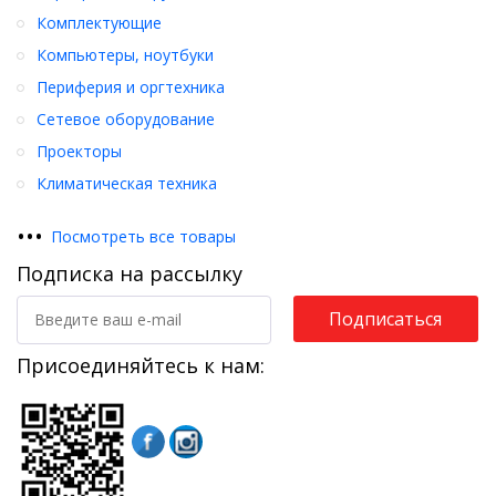
Комплектующие
Компьютеры, ноутбуки
Периферия и оргтехника
Сетевое оборудование
Проекторы
Климатическая техника
•
•
•
Посмотреть все товары
Подписка на рассылку
Подписаться
Присоединяйтесь к нам: