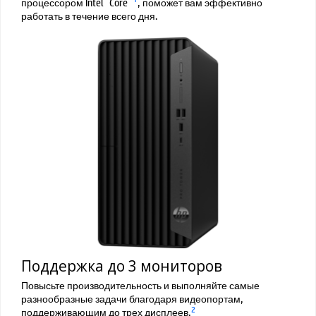
процессором Intel
Core
, поможет вам эффективно
работать в течение всего дня.
Поддержка до 3 мониторов
Повысьте производительность и выполняйте самые
разнообразные задачи благодаря видеопортам,
2
поддерживающим до трех дисплеев.