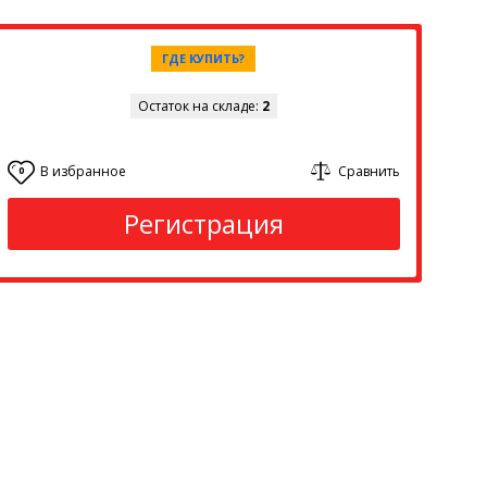
ГДЕ КУПИТЬ?
Остаток на складе:
2
В избранное
Сравнить
0
Регистрация