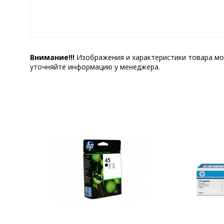
Внимание!!!
Изображения и характеристики товара мо
уточняйте информацию у менеджера.