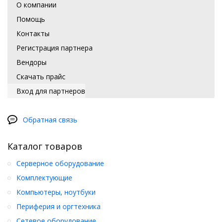
О компании
Помощь
Контакты
Регистрация партнера
Вендоры
Скачать прайс
Вход для партнеров
Обратная связь
Каталог товаров
Серверное оборудование
Комплектующие
Компьютеры, ноутбуки
Периферия и оргтехника
Сетевое оборудование