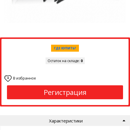
ГДЕ КУПИТЬ?
Остаток на складе:
0
В избранное
0
Регистрация
Характеристики