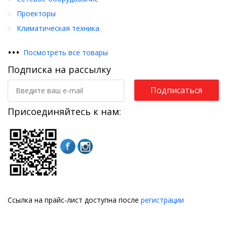
Проекторы
Климатическая техника
•
•
•
Посмотреть все товары
Подписка на рассылку
Подписаться
Присоединяйтесь к нам:
Ссылка на прайс-лист доступна после
регистрации