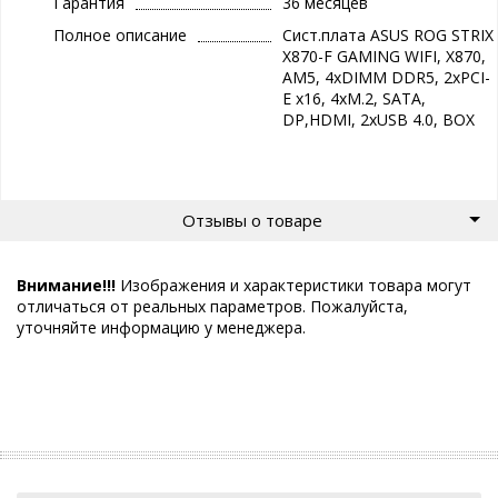
Гарантия
36 месяцев
Полное описание
Сист.плата ASUS ROG STRIX
X870-F GAMING WIFI, X870,
AM5, 4xDIMM DDR5, 2xPCI-
E x16, 4xM.2, SATA,
DP,HDMI, 2xUSB 4.0, BOX
Отзывы о товаре
Внимание!!!
Изображения и характеристики товара могут
отличаться от реальных параметров. Пожалуйста,
уточняйте информацию у менеджера.