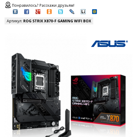
Понравилось? Расскажи друзьям!
Артикул:
ROG STRIX X870-F GAMING WIFI BOX