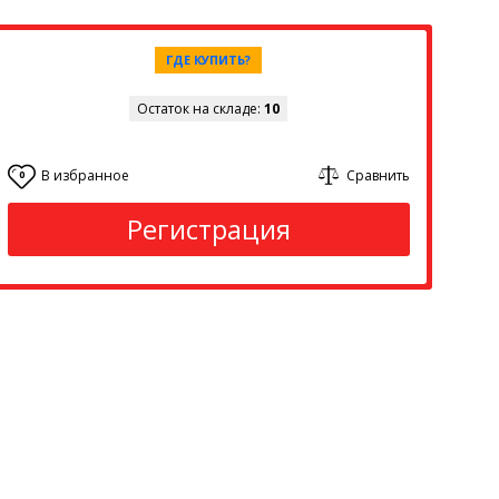
ГДЕ КУПИТЬ?
Остаток на складе:
10
В избранное
Сравнить
0
Регистрация