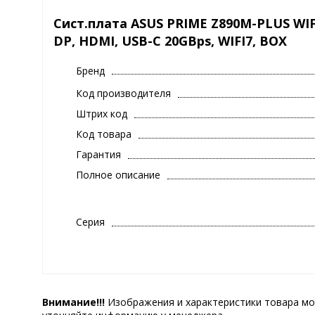
Сист.плата ASUS PRIME Z890M-PLUS WIFI, 
DP, HDMI, USB-C 20GBps, WIFI7, BOX
Бренд
Код производителя
Штрих код
Код товара
Гарантия
Полное описание
Серия
Внимание!!!
Изображения и характеристики товара мо