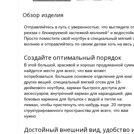
Обзор изделия
Отправляйтесь в путь с уверенностью, что выглядите 
1
рюкзак с блокируемой застежкой-молнией
и водостойк
Просто поместите свой ноутбук в специальный мягкий 
молнию и отправляйтесь по своим делам хоть на весь 
Создайте оптимальный порядок
В этой большой, красивой и хорошо продуманной сумк
найдется место для всего, что вам может
потребоваться. Большое основное отделение для книг 
других вещей, специальный мягкий отсек для 16-
дюймового ноутбука, карман быстрого доступа для
аксессуаров, внутренний карман для карандашей, два
боковых кармана для бутылок с водой и петли на
лямках, чтобы пристегнуть что-нибудь еще. 20 литров
структурированного пространства для всего, что вам
нужно.
Достойный внешний вид, удобство 