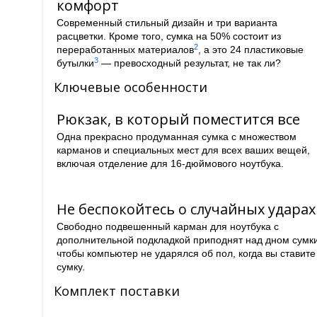
комфорт
Современный стильный дизайн и три варианта
расцветки. Кроме того, сумка на 50% состоит из
2
переработанных материалов
, а это 24 пластиковые
3
бутылки
— превосходный результат, не так ли?
Ключевые особенности
Рюкзак, в который поместится все
Одна прекрасно продуманная сумка с множеством
карманов и специальных мест для всех ваших вещей,
включая отделение для 16-дюймового ноутбука.
Не беспокойтесь о случайных ударах
Свободно подвешенный карман для ноутбука с
дополнительной подкладкой приподнят над дном сумки
чтобы компьютер не ударялся об пол, когда вы ставите
сумку.
Комплект поставки