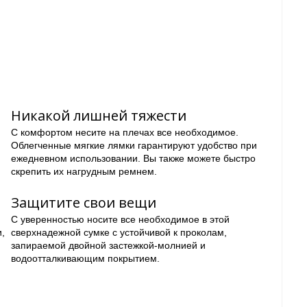
Никакой лишней тяжести
С комфортом несите на плечах все необходимое.
Облегченные мягкие лямки гарантируют удобство при
ежедневном использовании. Вы также можете быстро
скрепить их нагрудным ремнем.
Защитите свои вещи
С уверенностью носите все необходимое в этой
,
сверхнадежной сумке с устойчивой к проколам,
запираемой двойной застежкой-молнией и
водоотталкивающим покрытием.