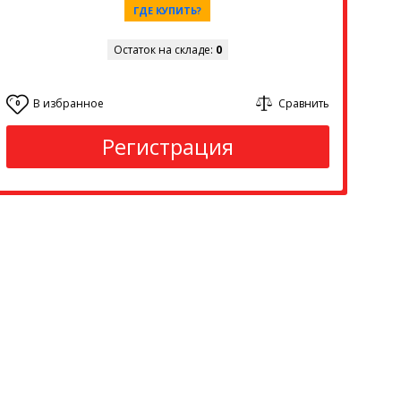
ГДЕ КУПИТЬ?
Остаток на складе:
0
В избранное
Сравнить
0
Регистрация