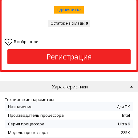
ГДЕ КУПИТЬ?
Остаток на складе:
0
В избранное
0
Регистрация
Характеристики
Технические параметры
Назначение
Для ПК
Производитель процессора
Intel
Серия процессора
Ultra 9
Модель процессора
285K