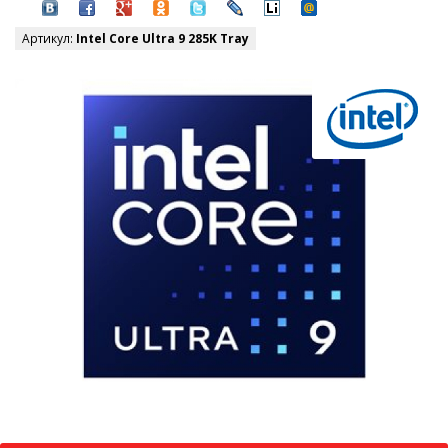
Артикул:
Intel Core Ultra 9 285K Tray