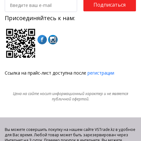
Подписаться
Присоединяйтесь к нам:
Ссылка на прайс-лист доступна после
регистрации
Цена на сайте носит информационный характер и не является
публичной офертой.
Вы можете совершить покупку на нашем сайте VSTrade.kz в удобное
для Вас время. Любой товар может быть зарезервирован через
Интернет на 3 суток. Помимо покупок в интернете, Вы можете