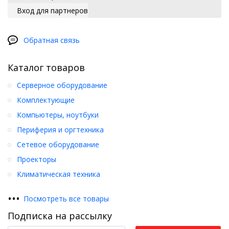
Вход для партнеров
Обратная связь
Каталог товаров
Серверное оборудование
Комплектующие
Компьютеры, ноутбуки
Периферия и оргтехника
Сетевое оборудование
Проекторы
Климатическая техника
•
•
•
Посмотреть все товары
Подписка на рассылку