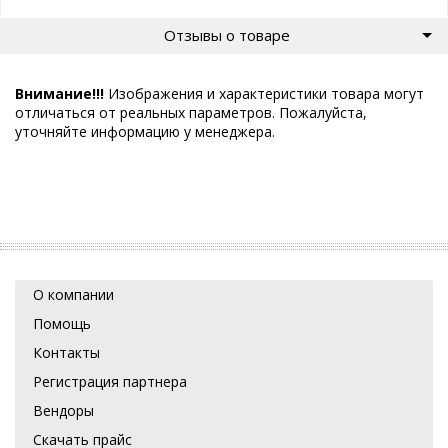
Отзывы о товаре
Внимание!!!
Изображения и характеристики товара могут
отличаться от реальных параметров. Пожалуйста,
уточняйте информацию у менеджера.
О компании
Помощь
Контакты
Регистрация партнера
Вендоры
Скачать прайс