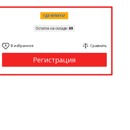
ГДЕ КУПИТЬ?
Остаток на складе:
69
В избранное
Сравнить
0
Регистрация