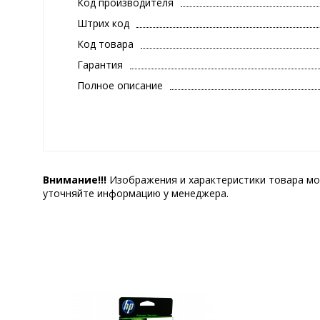
Код производителя
Штрих код
Код товара
Гарантия
Полное описание
Внимание!!!
Изображения и характеристики товара мо
уточняйте информацию у менеджера.