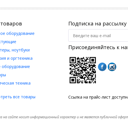
 товаров
Подписка на рассылку
ое оборудование
ктующие
Присоединяйтесь к на
еры, ноутбуки
ия и оргтехника
 оборудование
оры
ческая техника
треть все товары
Ссылка на прайс-лист доступ
а на сайте носит информационный характер и не является публичной офер