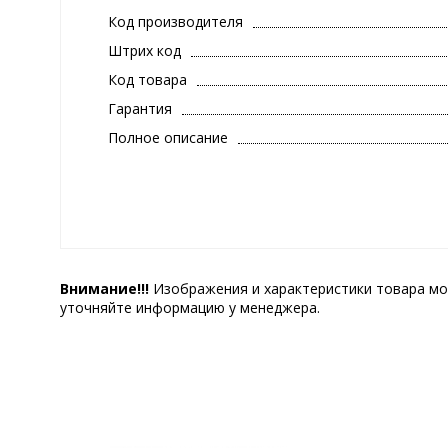
Код производителя
Штрих код
Код товара
Гарантия
Полное описание
Внимание!!!
Изображения и характеристики товара мо
уточняйте информацию у менеджера.