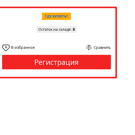
ГДЕ КУПИТЬ?
Остаток на складе:
0
В избранное
Сравнить
0
Регистрация