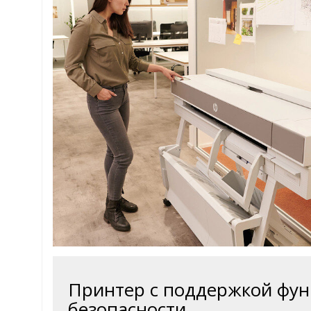
Принтер с поддержкой фу
безопасности