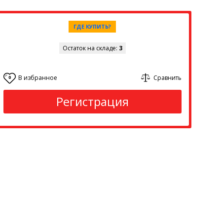
ГДЕ КУПИТЬ?
Остаток на складе:
3
В избранное
Сравнить
0
Регистрация