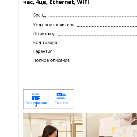
час, 4цв, Ethernet, WIFI
Бренд
Код производителя
Штрих код
Код товара
Гарантия
Полное описание