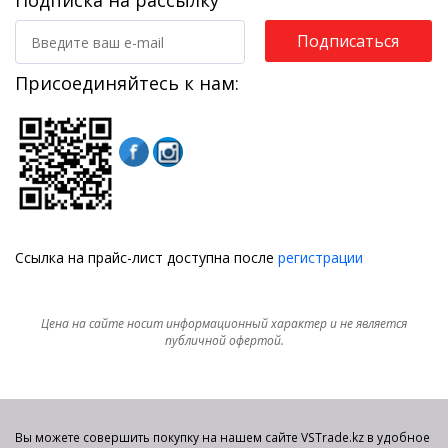
Подписка на рассылку
Подписаться
Присоединяйтесь к нам:
Ссылка на прайс-лист доступна после
регистрации
Цена на сайте носит информационный характер и не является
публичной офертой.
Вы можете совершить покупку на нашем сайте VSTrade.kz в удобное