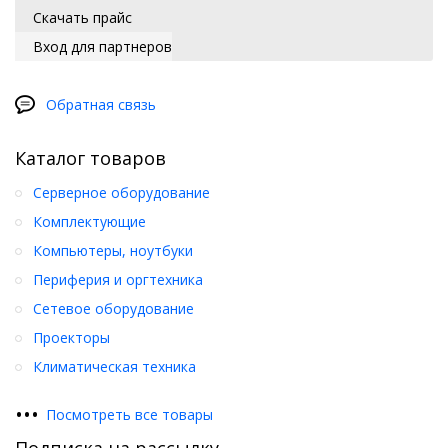
Скачать прайс
Вход для партнеров
Обратная связь
Каталог товаров
Серверное оборудование
Комплектующие
Компьютеры, ноутбуки
Периферия и оргтехника
Сетевое оборудование
Проекторы
Климатическая техника
•
•
•
Посмотреть все товары