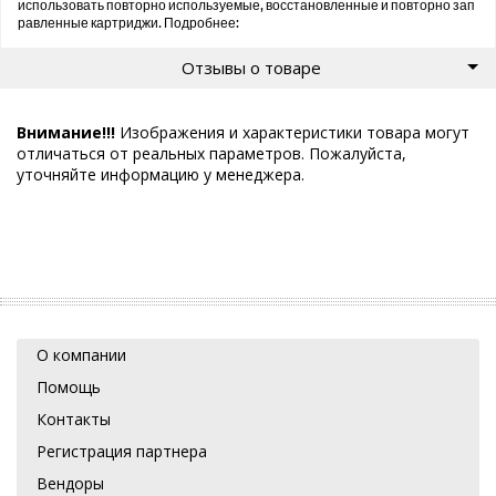
использовать повторно используемые, восстановленные и повторно зап
равленные картриджи. Подробнее:
Отзывы о товаре
Внимание!!!
Изображения и характеристики товара могут
отличаться от реальных параметров. Пожалуйста,
уточняйте информацию у менеджера.
О компании
Помощь
Контакты
Регистрация партнера
Вендоры