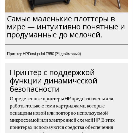
Самые маленькие плоттеры в
мире — интуитивно понятные и
продуманные до мелочей.
Принтер HP DesignJet T650 (24-дюймовый)
Принтер с поддержкой
функции динамической
безопасности
Определенные принтеры HP предназначены для
работы только с теми картриджами, которые
оснащены новой или повторно используемой
микросхемой или электронной схемой HP. В этих
принтерах используются средства обеспечения