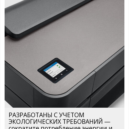
РАЗРАБОТАНЫ С УЧЕТОМ
ЭКОЛОГИЧЕСКИХ ТРЕБОВАНИЙ —
сократите потребление энергии и