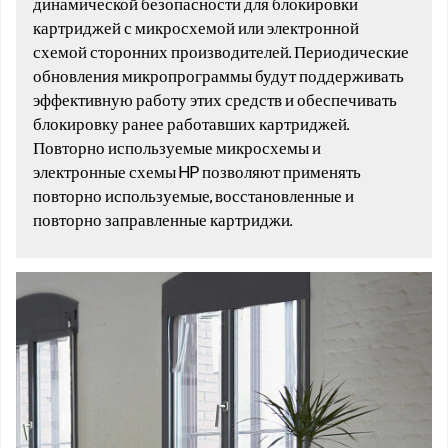
динамической безопасности для блокировки
картриджей с микросхемой или электронной
схемой сторонних производителей. Периодические
обновления микропрограммы будут поддерживать
эффективную работу этих средств и обеспечивать
блокировку ранее работавших картриджей.
Повторно используемые микросхемы и
электронные схемы HP позволяют применять
повторно используемые, восстановленные и
повторно заправленные картриджи.